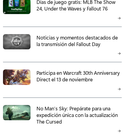
Días de juego gratis: MLB The Show
24, Under the Waves y Fallout 76
Noticias y momentos destacados de
la transmisión del Fallout Day
Participa en Warcraft 30th Anniversary
Direct el 13 de noviembre
No Man’s Sky: Prepárate para una
expedición única con la actualización
The Cursed