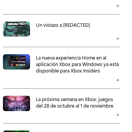
Un vistazo a [REDACTED]
La nueva experiencia Home en al
aplicación Xbox para Windows ya está
disponible para Xbox Insiders
La próxima semana en Xbox: juegos
del 28 de octubre al 1 de noviembre