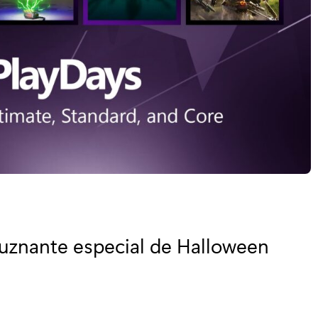
luznante especial de Halloween