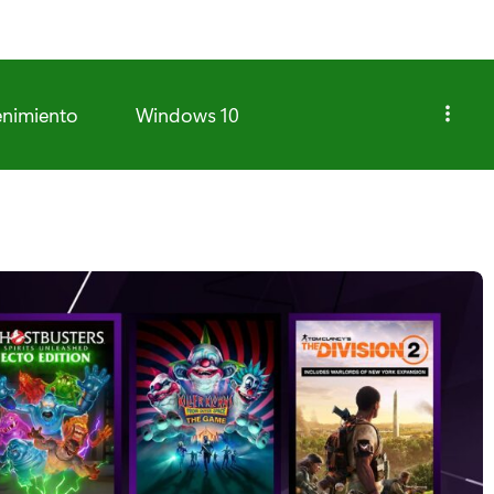
enimiento
Windows 10