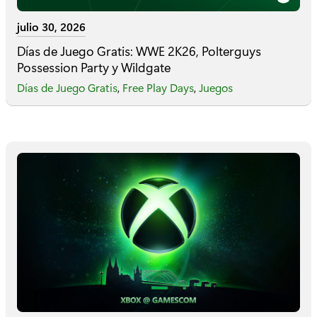
julio 30, 2026
Días de Juego Gratis: WWE 2K26, Polterguys
Possession Party y Wildgate
Días de Juego Gratis
,
Free Play Days
,
Juegos