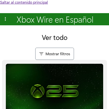
Saltar al contenido principal
Xbox Wire en Español
Ver todo
Mostrar filtros