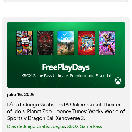
julio 16, 2026
Días de Juego Gratis – GTA Online, Crisol: Theater
of Idols, Planet Zoo, Looney Tunes: Wacky World of
Sports y Dragon Ball Xenoverse 2.
Días de Juego Gratis
,
Juegos
,
XBOX Game Pass