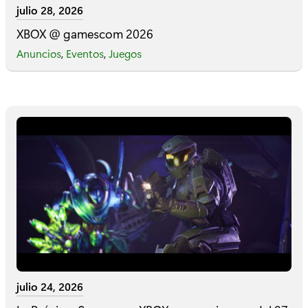
julio 28, 2026
XBOX @ gamescom 2026
Anuncios
,
Eventos
,
Juegos
julio 24, 2026