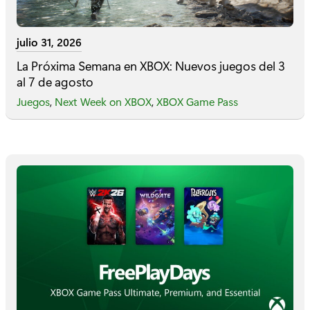
julio 31, 2026
La Próxima Semana en XBOX: Nuevos juegos del 3
al 7 de agosto
Juegos
,
Next Week on XBOX
,
XBOX Game Pass