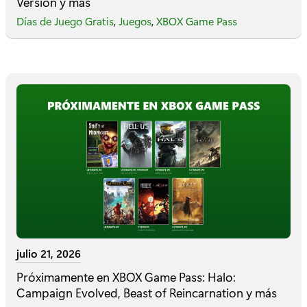
Version y más
Días de Juego Gratis
,
Juegos
,
XBOX Game Pass
julio 21, 2026
Próximamente en XBOX Game Pass: Halo:
Campaign Evolved, Beast of Reincarnation y más