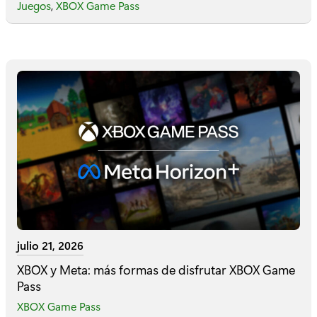
Juegos
,
XBOX Game Pass
julio 21, 2026
XBOX y Meta: más formas de disfrutar XBOX Game
Pass
XBOX Game Pass