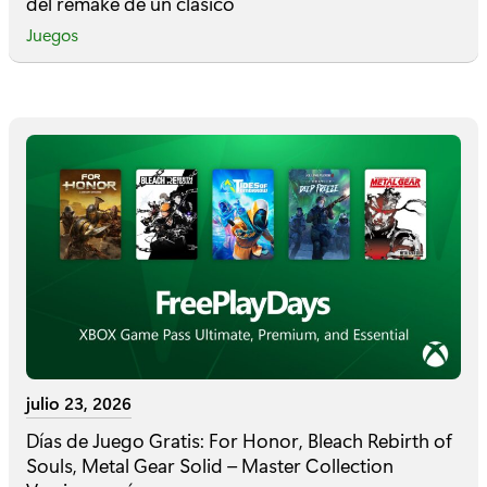
del remake de un clásico
Juegos
julio 23, 2026
Días de Juego Gratis: For Honor, Bleach Rebirth of
Souls, Metal Gear Solid – Master Collection