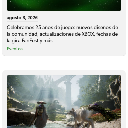
agosto 3, 2026
Celebramos 25 años de juego: nuevos diseños de
la comunidad, actualizaciones de XBOX, fechas de
la gira FanFest y más
Eventos