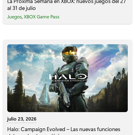
La Próxima Semana en XBOX: nuevos juegos del 27
al 31 de julio
Juegos
,
XBOX Game Pass
julio 23, 2026
Halo: Campaign Evolved – Las nuevas funciones