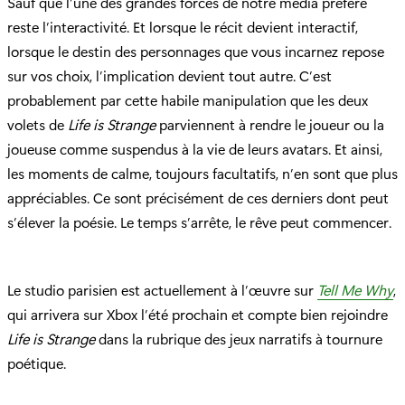
Sauf que l’une des grandes forces de notre média préféré
reste l’interactivité. Et lorsque le récit devient interactif,
lorsque le destin des personnages que vous incarnez repose
sur vos choix, l’implication devient tout autre. C’est
probablement par cette habile manipulation que les deux
volets de
Life is Strange
parviennent à rendre le joueur ou la
joueuse comme suspendus à la vie de leurs avatars. Et ainsi,
les moments de calme, toujours facultatifs, n’en sont que plus
appréciables. Ce sont précisément de ces derniers dont peut
s’élever la poésie. Le temps s’arrête, le rêve peut commencer.
Le studio parisien est actuellement à l’œuvre sur
Tell Me Why
,
qui arrivera sur Xbox l’été prochain et compte bien rejoindre
Life is Strange
dans la rubrique des jeux narratifs à tournure
poétique.