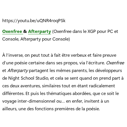
https://youtu.be/uQNR4roqPSk
Oxenfree
&
Afterparty
(Oxenfree dans le XGP pour PC et
Console, Afterparty pour Console)
À l’inverse, on peut tout à fait être verbeux et faire preuve
d’une poésie certaine dans ses propos, via l’écriture.
Oxenfree
et
Afterparty
partagent les mêmes parents, les développeurs
de Night School Studio, et cela se sent quand on prend part à
ces deux aventures, similaires tout en étant radicalement
différentes. Et puis les thématiques abordées, que ce soit le
voyage inter-dimensionnel ou… en enfer, invitent à un
ailleurs, une des fonctions premières de la poésie.