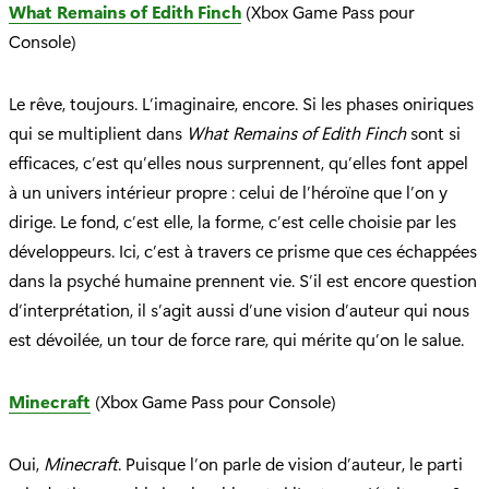
What Remains of Edith Finch
(Xbox Game Pass pour
Console)
Le rêve, toujours. L’imaginaire, encore. Si les phases oniriques
qui se multiplient dans
What Remains of Edith Finch
sont si
efficaces, c’est qu’elles nous surprennent, qu’elles font appel
à un univers intérieur propre : celui de l’héroïne que l’on y
dirige. Le fond, c’est elle, la forme, c’est celle choisie par les
développeurs. Ici, c’est à travers ce prisme que ces échappées
dans la psyché humaine prennent vie. S’il est encore question
d’interprétation, il s’agit aussi d’une vision d’auteur qui nous
est dévoilée, un tour de force rare, qui mérite qu’on le salue.
Minecraft
(Xbox Game Pass pour Console)
Oui,
Minecraft
. Puisque l’on parle de vision d’auteur, le parti