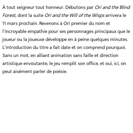
À tout seigneur tout honneur. Débutons par
Ori and the Blind
Forest
, dont la suite
Ori and the Will of the Wisps
arrivera le
11 mars prochain. Revenons à Ori premier du nom et
l’incroyable empathie pour ses personnages principaux que le
joueur ou la joueuse développe en à peine quelques minutes.
L’introduction du titre a fait date et on comprend pourquoi.
Sans un mot, en alliant animation sans faille et direction
artistique envoutante, le jeu remplit son office, et oui, ici, on
peut aisément parler de poésie.