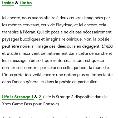
Inside
&
Limbo
Ici encore, nous avons affaire à deux œuvres imaginées par
les mêmes cerveaux, ceux de Playdead, et ici encore, cela
transpire à l’écran. Qui dit poésie ne dit pas nécessairement
paysages bucoliques et imaginaire onirique. Non, la poésie
peut être noire, à l’image des idées qui s’en dégagent.
Limbo
et
Inside
s’inscrivent définitivement dans cette démarche et
leur message n’en sort que renforcé… si tant est que ce
dernier soit compris par celui ou celle qui tient la manette.
L’interprétation, voilà encore une notion plus qu’importante
dans l’art en général et dans la poésie en particulier.
Life is Strange 1
&
2
(Life is Strange 2 disponible dans le
Xbox Game Pass pour Console)