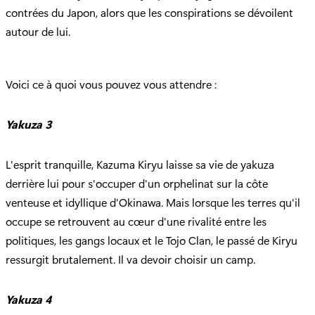
contrées du Japon, alors que les conspirations se dévoilent
autour de lui.
Voici ce à quoi vous pouvez vous attendre :
Yakuza 3
L'esprit tranquille, Kazuma Kiryu laisse sa vie de yakuza
derrière lui pour s'occuper d'un orphelinat sur la côte
venteuse et idyllique d'Okinawa. Mais lorsque les terres qu'il
occupe se retrouvent au cœur d'une rivalité entre les
politiques, les gangs locaux et le Tojo Clan, le passé de Kiryu
ressurgit brutalement. Il va devoir choisir un camp.
Yakuza 4