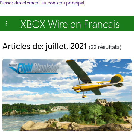
Passer directement au contenu principal
XBOX Wire en Francais
Articles de: juillet, 2021
(33 résultats)