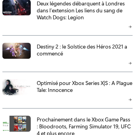
Deux légendes débarquent à Londres
dans l’extension Les liens du sang de
Watch Dogs: Legion
Destiny 2 : le Solstice des Héros 2021 a
commencé
Optimisé pour Xbox Series X|S : A Plague
Tale: Innocence
Prochainement dans le Xbox Game Pass
: Bloodroots, Farming Simulator 19, UFC
4 et plus encore