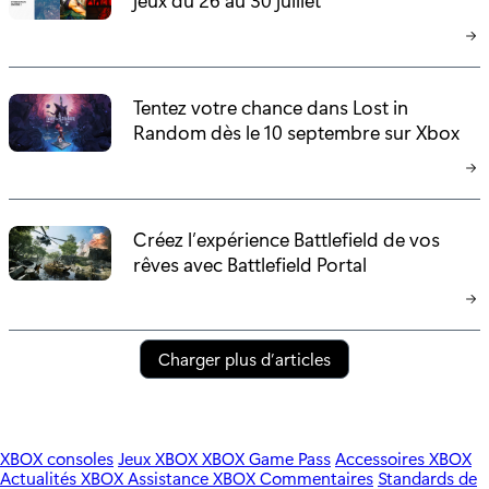
Tentez votre chance dans Lost in
Random dès le 10 septembre sur Xbox
Créez l’expérience Battlefield de vos
rêves avec Battlefield Portal
Charger plus d’articles
XBOX consoles
Jeux XBOX
XBOX Game Pass
Accessoires XBOX
Actualités XBOX
Assistance XBOX
Commentaires
Standards de