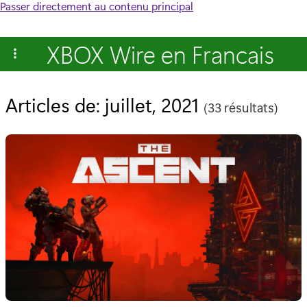
Passer directement au contenu principal
XBOX Wire en Francais
Articles de: juillet, 2021
(33 résultats)