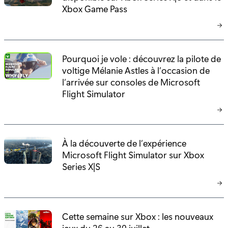
Xbox Game Pass
Pourquoi je vole : découvrez la pilote de
voltige Mélanie Astles à l’occasion de
l’arrivée sur consoles de Microsoft
Flight Simulator
À la découverte de l’expérience
Microsoft Flight Simulator sur Xbox
Series X|S
Cette semaine sur Xbox : les nouveaux
jeux du 26 au 30 juillet