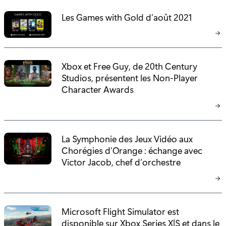
Les Games with Gold d’août 2021
Xbox et Free Guy, de 20th Century
Studios, présentent les Non-Player
Character Awards
La Symphonie des Jeux Vidéo aux
Chorégies d’Orange : échange avec
Victor Jacob, chef d’orchestre
Microsoft Flight Simulator est
disponible sur Xbox Series X|S et dans le