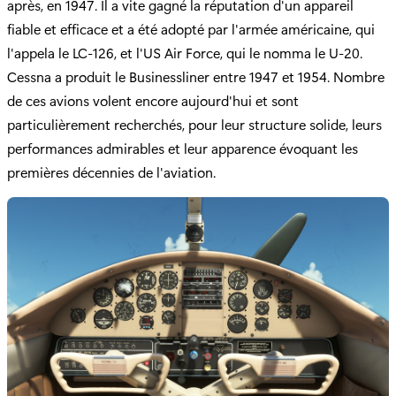
après, en 1947. Il a vite gagné la réputation d'un appareil
fiable et efficace et a été adopté par l'armée américaine, qui
l'appela le LC-126, et l'US Air Force, qui le nomma le U-20.
Cessna a produit le Businessliner entre 1947 et 1954. Nombre
de ces avions volent encore aujourd'hui et sont
particulièrement recherchés, pour leur structure solide, leurs
performances admirables et leur apparence évoquant les
premières décennies de l'aviation.