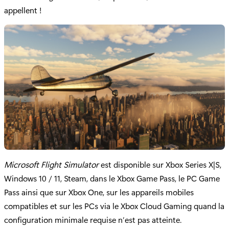
appellent !
Microsoft Flight Simulator
est disponible sur Xbox Series X|S,
Windows 10 / 11, Steam, dans le Xbox Game Pass, le PC Game
Pass ainsi que sur Xbox One, sur les appareils mobiles
compatibles et sur les PCs via le Xbox Cloud Gaming quand la
configuration minimale requise n’est pas atteinte.