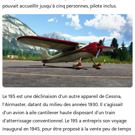
pouvait accueillir jusqu'à cinq personnes, pilote inclus.
Le 195 est une déclinaison d'un autre appareil de Cessna,
l'Airmaster, datant du milieu des années 1930. Il s'agissait
d'un avion à aile cantilever haute disposant d'un train
d'atterrissage conventionnel. Le 195 a entrepris son voyage
inaugural en 1945, pour être proposé à la vente peu de temps