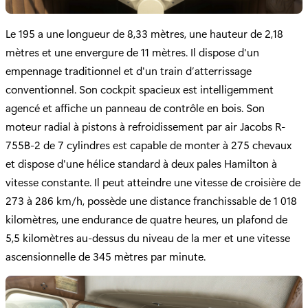
Le 195 a une longueur de 8,33 mètres, une hauteur de 2,18
mètres et une envergure de 11 mètres. Il dispose d'un
empennage traditionnel et d'un train d’atterrissage
conventionnel. Son cockpit spacieux est intelligemment
agencé et affiche un panneau de contrôle en bois. Son
moteur radial à pistons à refroidissement par air Jacobs R-
755B-2 de 7 cylindres est capable de monter à 275 chevaux
et dispose d'une hélice standard à deux pales Hamilton à
vitesse constante. Il peut atteindre une vitesse de croisière de
273 à 286 km/h, possède une distance franchissable de 1 018
kilomètres, une endurance de quatre heures, un plafond de
5,5 kilomètres au-dessus du niveau de la mer et une vitesse
ascensionnelle de 345 mètres par minute.