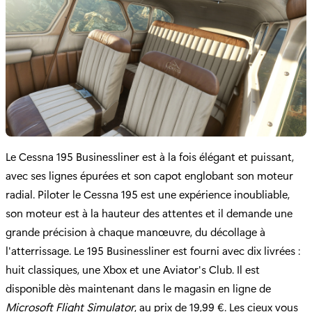
Le Cessna 195 Businessliner est à la fois élégant et puissant,
avec ses lignes épurées et son capot englobant son moteur
radial. Piloter le Cessna 195 est une expérience inoubliable,
son moteur est à la hauteur des attentes et il demande une
grande précision à chaque manœuvre, du décollage à
l'atterrissage. Le 195 Businessliner est fourni avec dix livrées :
huit classiques, une Xbox et une Aviator's Club. Il est
disponible dès maintenant dans le magasin en ligne de
Microsoft Flight Simulator
, au prix de 19,99 €. Les cieux vous