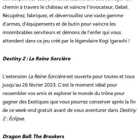
chemin à travers le château et vaincre l’invocateur, Gebel.
Récupérez, fabriquez, et déverrouillez une vaste gamme
d’armes, d’équipements et de butin pour vaincre les
innombrables serviteurs et démons de l’enfer qui vous
attendent dans ce jeu créé par le légendaire Kogi Igarashi !
Destiny 2 : La Reine Sorcière
L'extension
La Reine Sorcière
est ouverte pour toutes et tous
jusqu'au 26 février 2023. C'est le moment idéal pour
rassembler vos amis et explorer le monde du trône pour
gagner des Exotiques que vous pourrez conserver après la fin
de ce week-end gratuit avant de vous aventurer dans
Destiny
2 : Éclipse
.
Dragon Ball: The Breakers