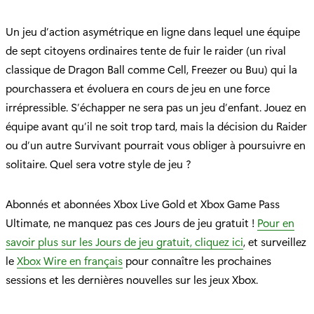
Un jeu d’action asymétrique en ligne dans lequel une équipe
de sept citoyens ordinaires tente de fuir le raider (un rival
classique de Dragon Ball comme Cell, Freezer ou Buu) qui la
pourchassera et évoluera en cours de jeu en une force
irrépressible. S’échapper ne sera pas un jeu d’enfant. Jouez en
équipe avant qu’il ne soit trop tard, mais la décision du Raider
ou d’un autre Survivant pourrait vous obliger à poursuivre en
solitaire. Quel sera votre style de jeu ?
Abonnés et abonnées Xbox Live Gold et Xbox Game Pass
Ultimate, ne manquez pas ces Jours de jeu gratuit !
Pour en
savoir plus sur les Jours de jeu gratuit, cliquez ici
, et surveillez
le
Xbox Wire en français
pour connaître les prochaines
sessions et les dernières nouvelles sur les jeux Xbox.