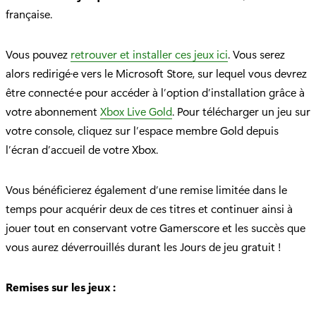
française.
Vous pouvez
retrouver et installer ces jeux ici
. Vous serez
alors redirigé·e vers le Microsoft Store, sur lequel vous devrez
être connecté·e pour accéder à l’option d’installation grâce à
votre abonnement
Xbox Live Gold
. Pour télécharger un jeu sur
votre console, cliquez sur l’espace membre Gold depuis
l’écran d’accueil de votre Xbox.
Vous bénéficierez également d’une remise limitée dans le
temps pour acquérir deux de ces titres et continuer ainsi à
jouer tout en conservant votre Gamerscore et les succès que
vous aurez déverrouillés durant les Jours de jeu gratuit !
Remises sur les jeux :