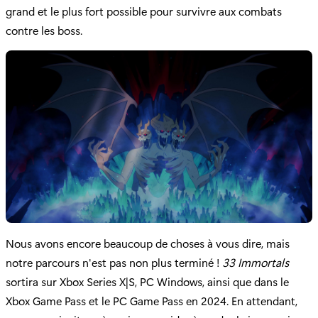
grand et le plus fort possible pour survivre aux combats
contre les boss.
Nous avons encore beaucoup de choses à vous dire, mais
notre parcours n'est pas non plus terminé !
33 Immortals
sortira sur Xbox Series X|S, PC Windows, ainsi que dans le
Xbox Game Pass et le PC Game Pass en 2024. En attendant,