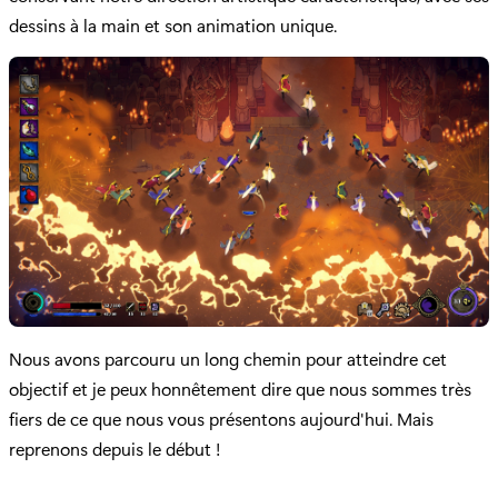
dessins à la main et son animation unique.
Nous avons parcouru un long chemin pour atteindre cet
objectif et je peux honnêtement dire que nous sommes très
fiers de ce que nous vous présentons aujourd'hui. Mais
reprenons depuis le début !