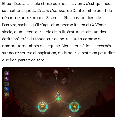
Et au début... la seule chose que nous savions, c'est que nous
souhaitions que
La Divine Comédie
de Dante soit le point de
départ de notre monde. Si vous n'êtes pas familiers de
l’œuvre, sachez qu'il s'agit d'un poème italien du XIVème
siècle, d'un incontournable de la littérature et de l'un des
écrits préférés du fondateur de notre studio comme de
nombreux membres de l'équipe. Nous nous étions accordés
sur notre source d'inspiration, mais pour le reste, on peut dire
que l'on partait de zéro.