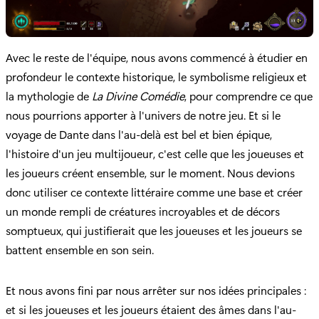
Avec le reste de l'équipe, nous avons commencé à étudier en
profondeur le contexte historique, le symbolisme religieux et
la mythologie de
La Divine Comédie
, pour comprendre ce que
nous pourrions apporter à l'univers de notre jeu. Et si le
voyage de Dante dans l'au-delà est bel et bien épique,
l'histoire d'un jeu multijoueur, c'est celle que les joueuses et
les joueurs créent ensemble, sur le moment. Nous devions
donc utiliser ce contexte littéraire comme une base et créer
un monde rempli de créatures incroyables et de décors
somptueux, qui justifierait que les joueuses et les joueurs se
battent ensemble en son sein.
Et nous avons fini par nous arrêter sur nos idées principales :
et si les joueuses et les joueurs étaient des âmes dans l'au-