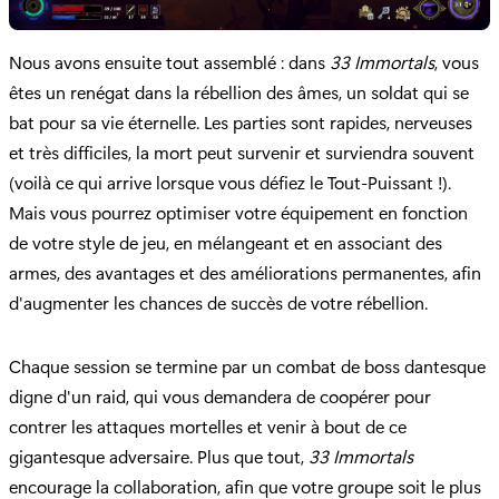
Nous avons ensuite tout assemblé : dans
33 Immortals
, vous
êtes un renégat dans la rébellion des âmes, un soldat qui se
bat pour sa vie éternelle. Les parties sont rapides, nerveuses
et très difficiles, la mort peut survenir et surviendra souvent
(voilà ce qui arrive lorsque vous défiez le Tout-Puissant !).
Mais vous pourrez optimiser votre équipement en fonction
de votre style de jeu, en mélangeant et en associant des
armes, des avantages et des améliorations permanentes, afin
d'augmenter les chances de succès de votre rébellion.
Chaque session se termine par un combat de boss dantesque
digne d'un raid, qui vous demandera de coopérer pour
contrer les attaques mortelles et venir à bout de ce
gigantesque adversaire. Plus que tout,
33 Immortals
encourage la collaboration, afin que votre groupe soit le plus