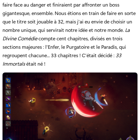
faire face au danger et finiraient par affronter un boss
gigantesque, ensemble. Nous étions en train de faire en sorte
que le titre soit jouable à 32, mais j'ai eu envie de choisir un
nombre unique, qui servirait notre idée et notre monde.
La
Divine Comédie
compte cent chapitres, divisés en trois
sections majeures : l'Enfer, le Purgatoire et le Paradis, qui
regroupent chacune... 33 chapitres ! C'était décidé :
33
Immortals
était né !