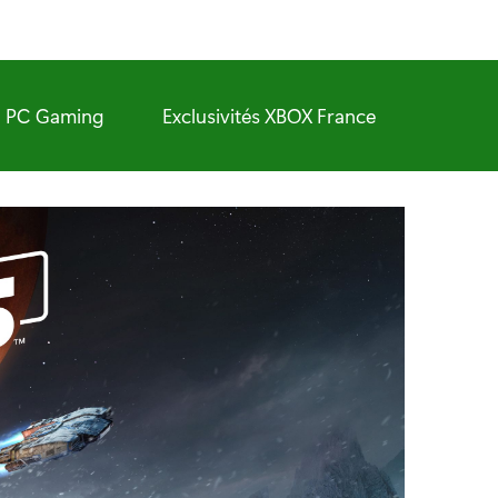
PC Gaming
Exclusivités XBOX France