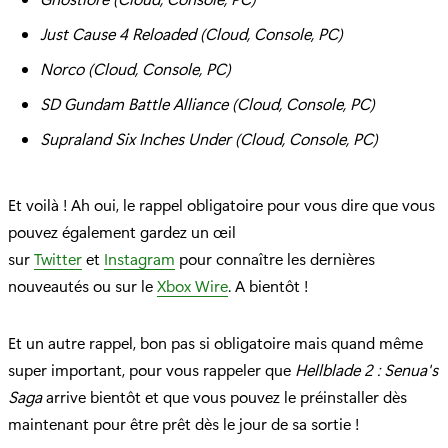
Just Cause 4 Reloaded (Cloud, Console, PC)
Norco (Cloud, Console, PC)
SD Gundam Battle Alliance (Cloud, Console, PC)
Supraland Six Inches Under (Cloud, Console, PC)
Et voilà ! Ah oui, le rappel obligatoire pour vous dire que vous
pouvez également gardez un œil
sur
Twitter
et
Instagram
pour connaître les dernières
nouveautés ou sur le
Xbox Wire
. A bientôt !
Et un autre rappel, bon pas si obligatoire mais quand même
super important, pour vous rappeler que
Hellblade 2 : Senua's
Saga
arrive bientôt et que vous pouvez le préinstaller dès
maintenant pour être prêt dès le jour de sa sortie !