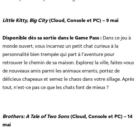
Little Kitty, Big City
(Cloud, Console et PC) – 9 mai
Disponible dès sa sortie dans le Game Pass :
Dans ce jeu à
monde ouvert, vous incarnez un petit chat curieux à la
personnalité bien trempée qui part à l'aventure pour
retrouver le chemin de sa maison. Explorez la ville, faites-vous
de nouveaux amis parmi les animaux errants, portez de
délicieux chapeaux et semez le chaos dans votre sillage. Après
tout, n'est-ce pas ce que les chats font de mieux ?
Brothers: A Tale of Two Sons
(Cloud, Console et PC) – 14
mai