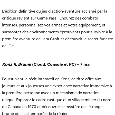
L'édition définitive du jeu d'action-aventure acclamé par la
critique revient sur Game Pass ! Endurez des combats
intenses, personnalisez vos armes et votre équipement, et
surmontez des environnements éprouvants pour survivre à la
première aventure de Lara Croft et découvrir le secret funeste
de l'île.
Kona II: Brume
(Cloud, Console et PC) – 7 mai
Poursuivant le récit interactif de Kona, ce titre offre aux
joueurs et aux joueuses une expérience narrative immersive à
la première personne avec un mécanisme de narration
unique. Explorez le cadre rustique d'un village minier du nord
du Canada en 1970 et découvrez le mystère de l'étrange
brume qui s'est emparée de la région.