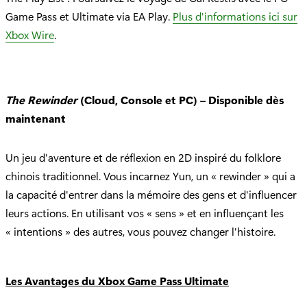
Game Pass et Ultimate via EA Play.
Plus d'informations ici sur
Xbox Wire
.
The Rewinder
(Cloud, Console et PC) – Disponible dès
maintenant
Un jeu d'aventure et de réflexion en 2D inspiré du folklore
chinois traditionnel. Vous incarnez Yun, un « rewinder » qui a
la capacité d'entrer dans la mémoire des gens et d'influencer
leurs actions. En utilisant vos « sens » et en influençant les
« intentions » des autres, vous pouvez changer l'histoire.
Les Avantages du Xbox Game Pass Ultimate