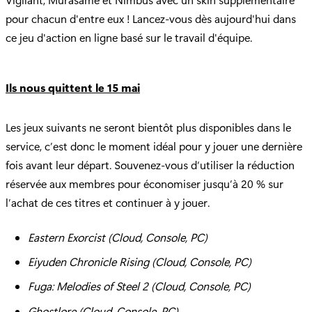
pour chacun d'entre eux ! Lancez-vous dès aujourd'hui dans
ce jeu d'action en ligne basé sur le travail d'équipe.
Ils nous quittent le 15 mai
Les jeux suivants ne seront bientôt plus disponibles dans le
service, c’est donc le moment idéal pour y jouer une dernière
fois avant leur départ. Souvenez-vous d’utiliser la réduction
réservée aux membres pour économiser jusqu’à 20 % sur
l’achat de ces titres et continuer à y jouer.
Eastern Exorcist (Cloud, Console, PC)
Eiyuden Chronicle Rising (Cloud, Console, PC)
Fuga: Melodies of Steel 2 (Cloud, Console, PC)
Ghostlore (Cloud, Console, PC)