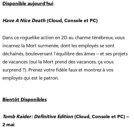
Disponible aujourd’hui
Have A Nice Death
(Cloud, Console et PC)
Dans ce roguelike action en 2D au charme ténébreux, vous
incarnez la Mort surmenée, dont les employés se sont
déchaînés, bouleversant l’équilibre des âmes – et ses projets
de vacances (oui la Mort prend des vacances, ça vous
surprend ?). Prenez votre fidèle faux et montrez à vos
employés qui est le patron.
Bientôt Disponibles
Tomb Raider: Definitive Edition
(Cloud, Console et PC) –
2 mai