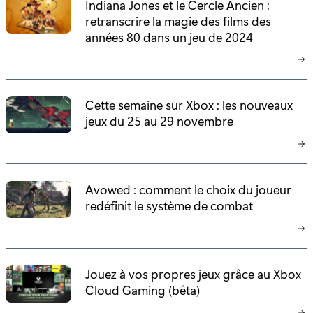
Indiana Jones et le Cercle Ancien :
retranscrire la magie des films des
années 80 dans un jeu de 2024
Cette semaine sur Xbox : les nouveaux
jeux du 25 au 29 novembre
Avowed : comment le choix du joueur
redéfinit le système de combat
Jouez à vos propres jeux grâce au Xbox
Cloud Gaming (bêta)