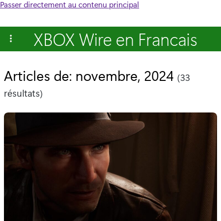
Passer directement au contenu principal
XBOX Wire en Francais
Articles de: novembre, 2024
(33
résultats)