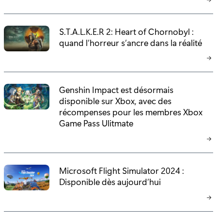
S.T.A.L.K.E.R 2: Heart of Chornobyl :
quand l’horreur s’ancre dans la réalité
Genshin Impact est désormais
disponible sur Xbox, avec des
récompenses pour les membres Xbox
Game Pass Ulitmate
Microsoft Flight Simulator 2024 :
Disponible dès aujourd’hui