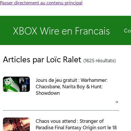
Passer directement au contenu principal
XBOX Wire en Francais
Co
Articles par Loïc Ralet
(1625 résultats)
Jours de jeu gratuit : Warhammer:
Chaosbane, Narita Boy & Hunt:
Showdown
Chaos vous attend : Stranger of
Paradise Final Fantasy Origin sort le 18