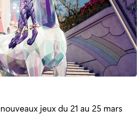
 nouveaux jeux du 21 au 25 mars