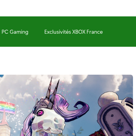
PC Gaming
Exclusivités XBOX France