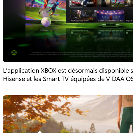
L’application XBOX est désormais disponible su
Hisense et les Smart TV équipées de VIDAA O