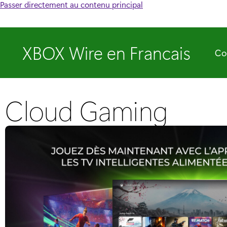
Passer directement au contenu principal
XBOX Wire en Francais
Co
Cloud Gaming