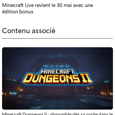
Minecraft Live revient le 30 mai avec une
édition bonus
Contenu associé
Minecraft Dungeons II : disponible dès sa sortie dans le