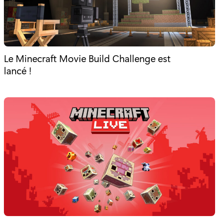
Le Minecraft Movie Build Challenge est
lancé !