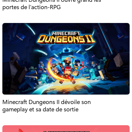
portes de l’action-RPG
Minecraft Dungeons II dévoile son
gameplay et sa date de sortie