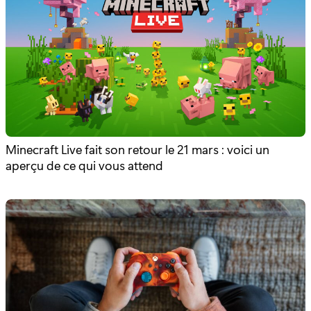
Minecraft Live fait son retour le 21 mars : voici un
aperçu de ce qui vous attend