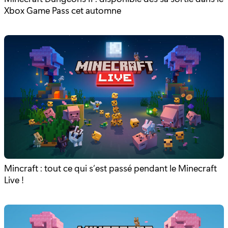
Xbox Game Pass cet automne
Mincraft : tout ce qui s’est passé pendant le Minecraft
Live !