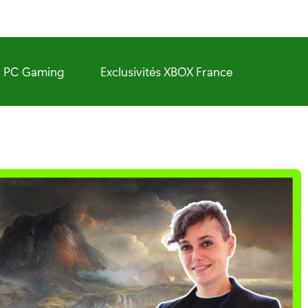
PC Gaming
Exclusivités XBOX France