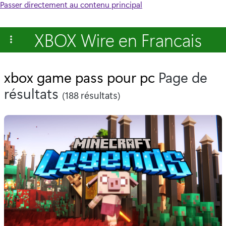
Passer directement au contenu principal
XBOX Wire en Francais
xbox game pass pour pc
Page de
résultats
(188 résultats)