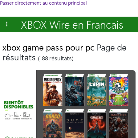
Passer directement au contenu principal
XBOX Wire en Francais
xbox game pass pour pc
Page de
résultats
(188 résultats)