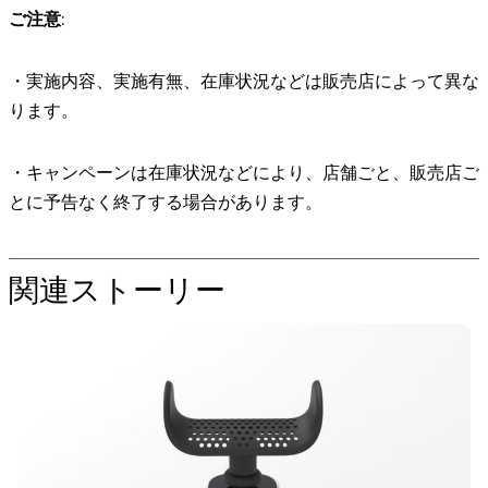
ご注意
:
・実施内容、実施有無、在庫状況などは販売店によって異な
ります。
・キャンペーンは在庫状況などにより、店舗ごと、販売店ご
とに予告なく終了する場合があります。
関連ストーリー
の
た
め
の
"
X