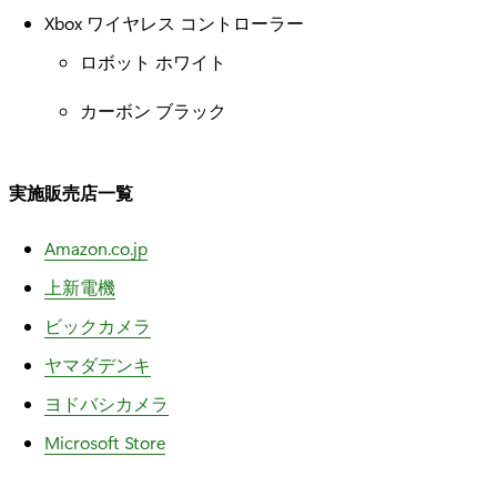
Xbox ワイヤレス コントローラー
ロボット ホワイト
カーボン ブラック
実施販売店一覧
Amazon.co.jp
上新電機
ビックカメラ
ヤマダデンキ
ヨドバシカメラ
Microsoft Store