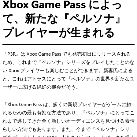
Xbox Game Pass によっ
て、新たな『ペルソナ』
プレイヤーが生まれる
『P3R』は Xbox Game Pass でも発売初日にリリースされる
ため、これまで『ペルソナ』シリーズをプレイしたことのな
い Xbox プレイヤーも楽しむことができます。新妻氏による
と、これはアトラスにとって『ペルソナ』の世界を新たなユ
ーザーに広げる絶好の機会だそう。
「Xbox Game Pass は、多くの新規プレイヤーがゲームに触
れるための最も有効な方法であり、『ペルソナ』にとってこ
れまで逃してきた全く新しいオーディエンスを見つける素晴
らしい方法でもあります。また、今まで『ペルソナ』シリー