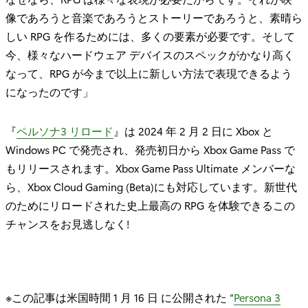
像であろうと音楽であろうとストーリーであろうと、素晴ら
しい RPG を作るためには、多くの要素が必要です。そして
今、様々なハードウェア デバイスのスペックがかなり高く
なって、RPG が今まで以上に新しい方法で表現できるよう
になったのです」
『
ペルソナ3 リロード
』は 2024 年 2 月 2 日に Xbox と
Windows PC で発売され、発売初日から Xbox Game Pass で
もリリースされます。Xbox Game Pass Ultimate メンバーな
ら、Xbox Cloud Gaming (Beta)にも対応しています。新世代
のためにリロードされた史上最高の RPG を体験できるこの
チャンスをお見逃しなく!
※この記事は米国時間 1 月 16 日 に公開された “
Persona 3