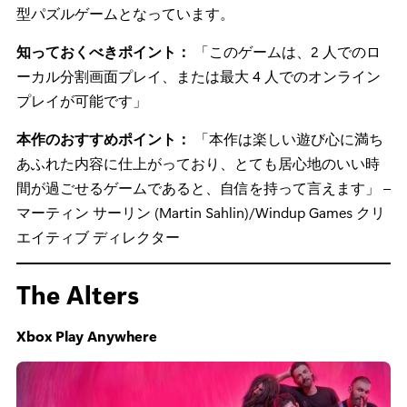
型パズルゲームとなっています。
知っておくべきポイント：
「このゲームは、2 人でのロ
ーカル分割画面プレイ、または最大 4 人でのオンライン
プレイが可能です」
本作のおすすめポイント：
「本作は楽しい遊び心に満ち
あふれた内容に仕上がっており、とても居心地のいい時
間が過ごせるゲームであると、自信を持って言えます」 –
マーティン サーリン (Martin Sahlin)/Windup Games クリ
エイティブ ディレクター
The Alters
Xbox Play Anywhere