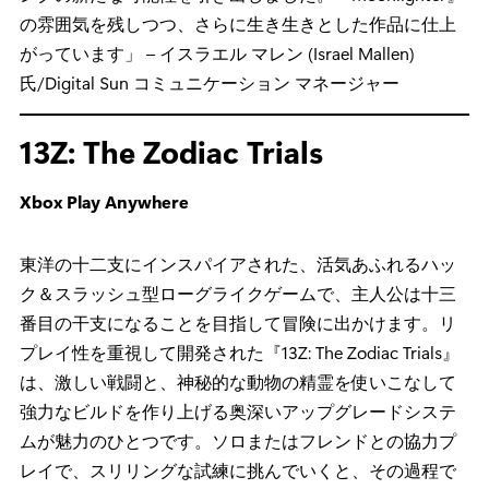
の雰囲気を残しつつ、さらに生き生きとした作品に仕上
がっています」 – イスラエル マレン (Israel Mallen)
氏/Digital Sun コミュニケーション マネージャー
13Z: The Zodiac Trials
Xbox Play Anywhere