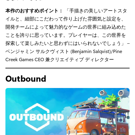
本作のおすすめポイント：
「手描きの美しいアートスタ
イルと、細部にこだわって作り上げた雰囲気と設定を、
開発チームによって魅力的なゲームの世界に組み込めた
ことを誇りに思っています。プレイヤーは、この世界を
探索して楽しみたいと思わずにはいられないでしょう」 –
ベンジャミン サルクヴィスト (Benjamin Salqvist)/Pine
Creek Games CEO 兼クリエイティブ ディレクター
Outbound