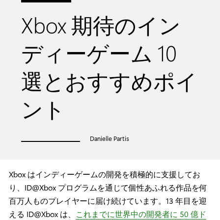
Xbox 期待のイン
ディーゲーム 10
選とおすすめポイ
ント
Danielle Partis
Xbox はインディーゲームの開発を積極的に支援してお
り、ID@Xbox プログラムを通じて個性あふれる作品を何
百万人ものプレイヤーに届け続けています。13 年目を迎
える ID@Xbox は、
これまでに世界中の開発者に 50 億ド