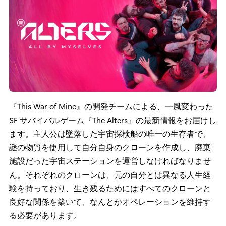
『This War of Mine』の開発チームによる、一風変わった
SF サバイバルゲーム『The Alters』の最新情報をお届けし
ます。主人公は墜落した宇宙探検船の唯一の生存者で、
謎の物質を使用して自分自身のクローンを作成し、廃棄
施設だった宇宙ステーションを運営しなければなりませ
ん。それぞれのクローンは、元の自分とは異なる人生経
験を持っており、生き残るためにはすべてのクローンと
良好な関係を築いて、なんとかオペレーションを維持す
る必要があります。