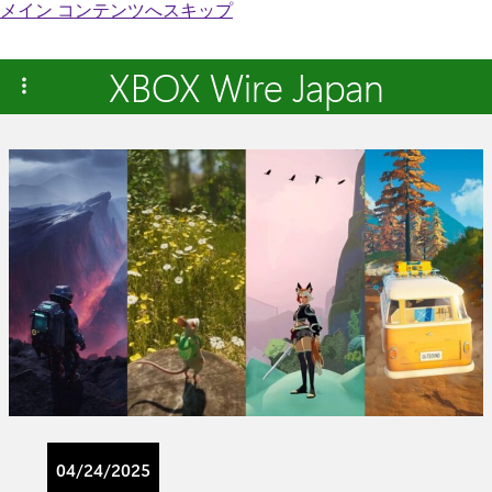
メイン コンテンツへスキップ
XBOX Wire Japan
04/24/2025