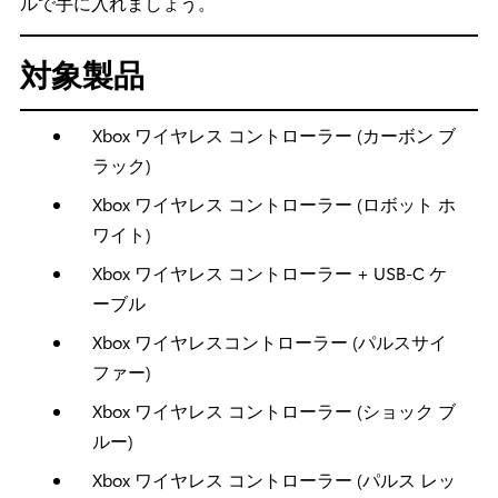
ルで手に入れましょう。
対象製品
Xbox ワイヤレス コントローラー (カーボン ブ
ラック)
Xbox ワイヤレス コントローラー (ロボット ホ
ワイト)
Xbox ワイヤレス コントローラー + USB-C ケ
ーブル
Xbox ワイヤレスコントローラー (パルスサイ
ファー)
Xbox ワイヤレス コントローラー (ショック ブ
ルー)
Xbox ワイヤレス コントローラー (パルス レッ