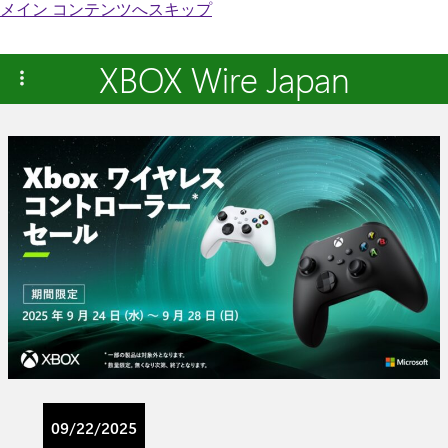
メイン コンテンツへスキップ
XBOX Wire Japan
09/22/2025