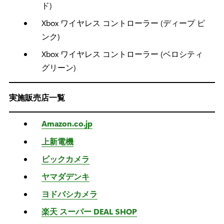
ド)
Xbox ワイヤレス コントローラー (ディープ ピ
ンク)
Xbox ワイヤレス コントローラー (ベロシティ
グリーン)
実施販売店一覧
Amazon.co.jp
上新電機
ビックカメラ
ヤマダデンキ
ヨドバシカメラ
楽天 スーパー DEAL SHOP