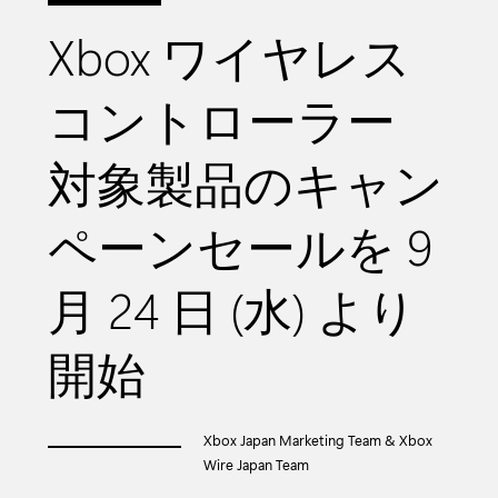
Xbox ワイヤレス
コントローラー
対象製品のキャン
ペーンセールを 9
月 24 日 (水) より
開始
Xbox Japan Marketing Team & Xbox
Wire Japan Team