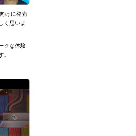
PC 向けに発売
しく思いま
ークな体験
す。