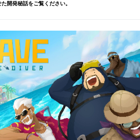
せた開発秘話をご覧ください。