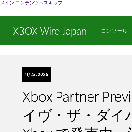
メイン コンテンツへスキップ
XBOX Wire Japan
コンソール
11/25/2025
Xbox Partner Pre
イヴ・ザ・ダイ