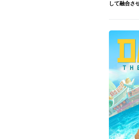
して融合さ