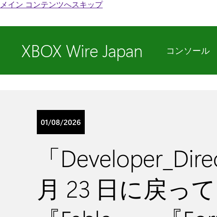
メイン コンテンツへスキップ
XBOX Wire Japan
コンソール
01/08/2026
「Developer_Dir
月 23 日に戻って