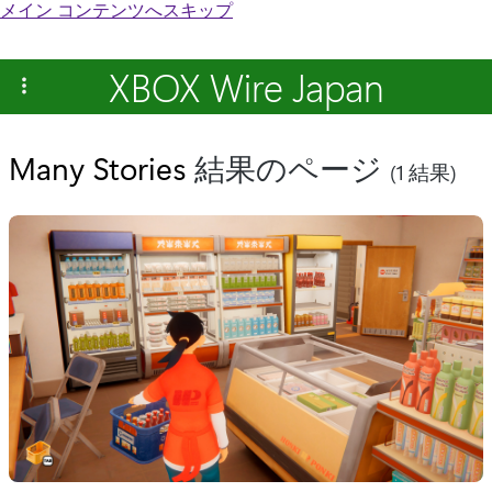
メイン コンテンツへスキップ
XBOX Wire Japan
Many Stories
結果のページ
(1 結果)