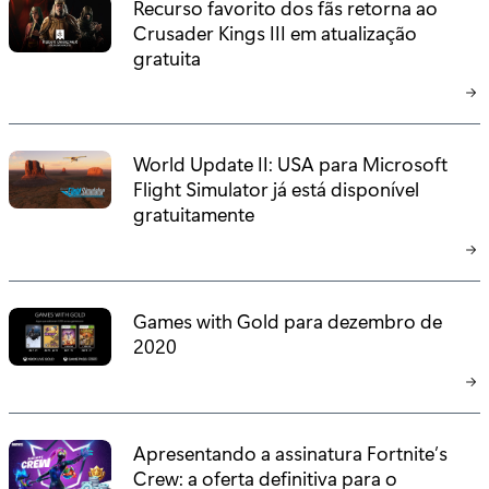
Recurso favorito dos fãs retorna ao
Crusader Kings III em atualização
gratuita
World Update II: USA para Microsoft
Flight Simulator já está disponível
gratuitamente
Games with Gold para dezembro de
2020
Apresentando a assinatura Fortnite’s
Crew: a oferta definitiva para o