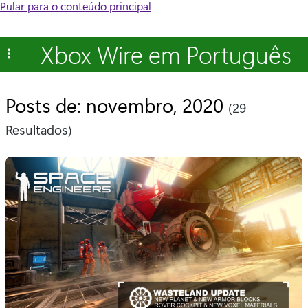
Pular para o conteúdo principal
Xbox Wire em Português
Posts de: novembro, 2020
(29
Resultados)