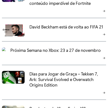
conteúdo imperdível de Fortnite
David Beckham está de volta ao FIFA 21
Próxima Semana no Xbox: 23 a 27 de novembro
Dias para Jogar de Graça – Tekken 7,
Ark: Survival Evolved e Overwatch
Origins Edition