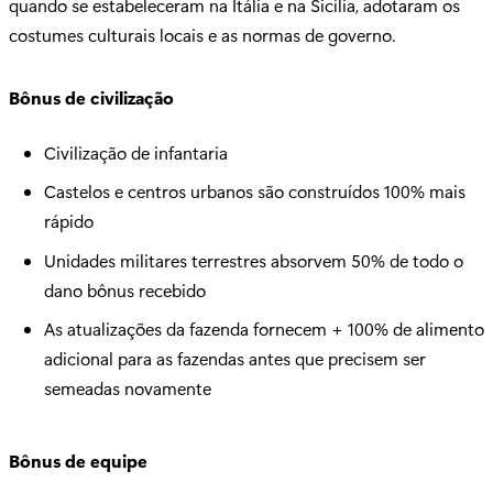
quando se estabeleceram na Itália e na Sicília, adotaram os
costumes culturais locais e as normas de governo.
Bônus de civilização
Civilização de infantaria
Castelos e centros urbanos são construídos 100% mais
rápido
Unidades militares terrestres absorvem 50% de todo o
dano bônus recebido
As atualizações da fazenda fornecem + 100% de alimento
adicional para as fazendas antes que precisem ser
semeadas novamente
Bônus de equipe