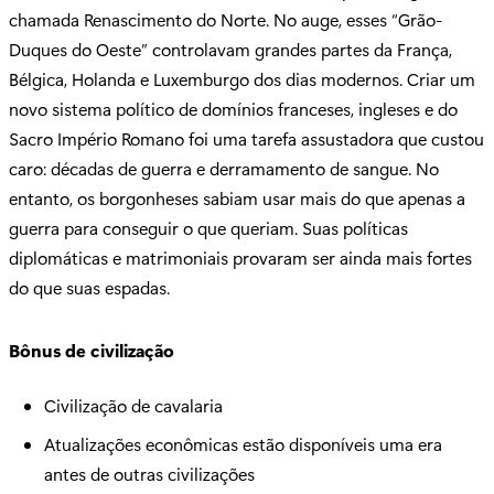
chamada Renascimento do Norte. No auge, esses “Grão-
Duques do Oeste” controlavam grandes partes da França,
Bélgica, Holanda e Luxemburgo dos dias modernos. Criar um
novo sistema político de domínios franceses, ingleses e do
Sacro Império Romano foi uma tarefa assustadora que custou
caro: décadas de guerra e derramamento de sangue. No
entanto, os borgonheses sabiam usar mais do que apenas a
guerra para conseguir o que queriam. Suas políticas
diplomáticas e matrimoniais provaram ser ainda mais fortes
do que suas espadas.
Bônus de civilização
Civilização de cavalaria
Atualizações econômicas estão disponíveis uma era
antes de outras civilizações