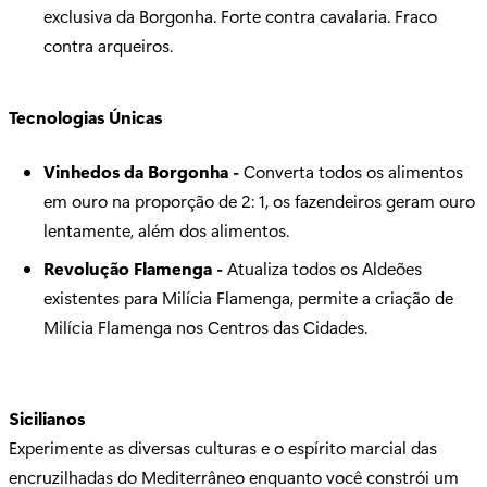
exclusiva da Borgonha. Forte contra cavalaria. Fraco
contra arqueiros.
Tecnologias Únicas
Vinhedos da Borgonha -
Converta todos os alimentos
em ouro na proporção de 2: 1, os fazendeiros geram ouro
lentamente, além dos alimentos.
Revolução Flamenga -
Atualiza todos os Aldeões
existentes para Milícia Flamenga, permite a criação de
Milícia Flamenga nos Centros das Cidades.
Sicilianos
Experimente as diversas culturas e o espírito marcial das
encruzilhadas do Mediterrâneo enquanto você constrói um