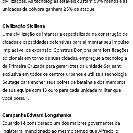
civilizações. As tecnologias estáveis ​​custam 50% menos e as
unidades de pólvora ganham 25% de ataque.
Civilização Siciliana
Uma civilização de infantaria especializada na construção de
cidades e capacidades defensivas para alimentar seu impulso
implacável de expansão. Construa Donjons para fortificações
adicionais em torno de suas cidades, empregue a tecnologia
da Primeira Cruzada para gerar lotes da unidade Serjeant
exclusiva em todos os centros urbanos e utilize a tecnologia
Scutage para encher seus cofres de batalha e dos membros
de sua equipe com 15 ouro para cada unidade militar que
você possui .
Campanha Edward Longshanks
Eduardo I é considerado um dos maiores governantes da
Inglaterra, mencionado ao mesmo tempo que Alfredo, o