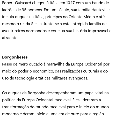
Robert Guiscard chegou à Itália em 1047 com um bando de
ladrões de 35 homens. Em um século, sua família Hauteville
incluía duques na Itália, príncipes no Oriente Médio e até
mesmo o rei da Sicília. Junte-se a esta intrépida família de
aventureiros normandos e conclua sua história improvável e
atraente.
Borgonheses
Passe de mero ducado à maravilha da Europa Ocidental por
meio do poderio econômico, das realizações culturais e do
uso de tecnologia e táticas militares avançadas.
Os duques da Borgonha desempenharam um papel vital na
política da Europa Ocidental medieval. Eles lideraram a
transformação do mundo medieval para o início do mundo
moderno e deram início a uma era de ouro para a região