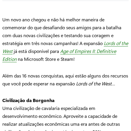
Um novo ano chegou e não há melhor maneira de
comemorar do que desafiando seus amigos para a batalha
com duas novas civilizações e testando sua coragem e
estratégia em três novas campanhas! A expansão
Lords of the
West
já está disponível para
Age of Empires II: Definitive
Edition
na Microsoft Store e Steam!
Além das 16 novas conquistas, aqui estão alguns dos recursos
que você pode esperar na expansão
Lords of the West
…
Civilização da Borgonha
Uma civilização de cavalaria especializada em
desenvolvimento econômico. Aproveite a capacidade de
realizar atualizações econômicas uma era antes de outras