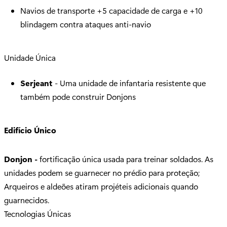
Navios de transporte +5 capacidade de carga e +10
blindagem contra ataques anti-navio
Unidade Única
Serjeant
- Uma unidade de infantaria resistente que
também pode construir Donjons
Edifício Único
Donjon -
fortificação única usada para treinar soldados. As
unidades podem se guarnecer no prédio para proteção;
Arqueiros e aldeões atiram projéteis adicionais quando
guarnecidos.
Tecnologias Únicas