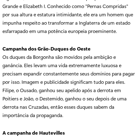
Grande e Elizabeth I. Conhecido como "Pernas Compridas"
por sua altura e estatura intimidante, ele era um homem que
impunha respeito ao transformar a Inglaterra de um estado
esfarrapado em uma potência europeia proeminente.
Campanha dos Grão-Duques do Oeste
Os duques da Borgonha são movidos pela ambição e
ganância. Eles levam uma vida extremamente luxuosa e
precisam expandir constantemente seus domínios para pagar
por isso. Imagem e publicidade significam tudo para eles.
Filipe, o Ousado, ganhou seu apelido após a derrota em
Poitiers e João, o Destemido, ganhou o seu depois de uma
derrota nas Cruzadas, então esses duques sabem da
importância da propaganda.
A campanha de Hautevilles