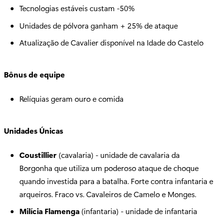
Tecnologias estáveis custam -50%
Unidades de pólvora ganham + 25% de ataque
Atualização de Cavalier disponível na Idade do Castelo
Bônus de equipe
Relíquias geram ouro e comida
Unidades Únicas
Coustillier
(cavalaria) - unidade de cavalaria da
Borgonha que utiliza um poderoso ataque de choque
quando investida para a batalha. Forte contra infantaria e
arqueiros. Fraco vs. Cavaleiros de Camelo e Monges.
Milícia Flamenga
(infantaria) - unidade de infantaria