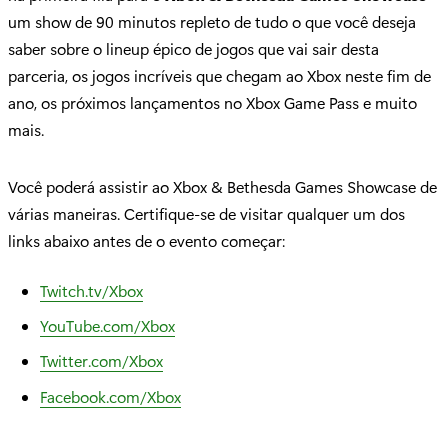
um show de 90 minutos repleto de tudo o que você deseja
saber sobre o lineup épico de jogos que vai sair desta
parceria, os jogos incríveis que chegam ao Xbox neste fim de
ano, os próximos lançamentos no Xbox Game Pass e muito
mais.
Você poderá assistir ao Xbox & Bethesda Games Showcase de
várias maneiras. Certifique-se de visitar qualquer um dos
links abaixo antes de o evento começar:
Twitch.tv/Xbox
YouTube.com/Xbox
Twitter.com/Xbox
Facebook.com/Xbox