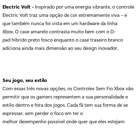
Electric Volt -
Inspirado por uma energia vibrante, o controle
Electric Volt traz uma opção de cor extremamente viva – e
que também nunca foi vista em um hardware da linha
Xbox. O case amarelo contrasta muito bem com o D-
pad híbrido preto fosco enquanto o case traseiro branco
adiciona ainda mais dimensão ao seu design inovador.
Seu jogo, seu estilo
Com essas três novas opções, os Controles Sem Fio Xbox vão
permitir que os gamers representem a sua personalidade e
estilo dentro e fora dos jogos. Cada fã tem sua forma de se
expressar, sem perder o foco em ter o
melhor desempenho possível onde quer que eles estejam.