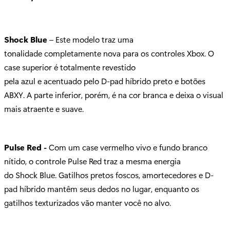
Shock Blue
– Este modelo traz uma
tonalidade completamente nova para os controles Xbox. O
case superior é totalmente revestido
pela azul e acentuado pelo D-pad híbrido preto e botões
ABXY. A parte inferior, porém, é na cor branca e deixa o visual
mais atraente e suave.
Pulse Red -
Com um case vermelho vivo e fundo branco
nítido, o controle Pulse Red traz a mesma energia
do Shock Blue. Gatilhos pretos foscos, amortecedores e D-
pad híbrido mantêm seus dedos no lugar, enquanto os
gatilhos texturizados vão manter você no alvo.