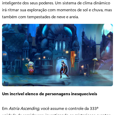
inteligente dos seus poderes. Um sistema de clima dinâmico
irá ritmar sua exploração com momentos de sol e chuva, mas
também com tempestades de neve e areia.
Um incrível elenco de personagens inesquecíveis
Em
Astria Ascending
, você assume o controle da 333ª