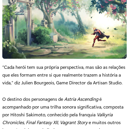
“Cada herói tem sua própria perspectiva, mas são as relações
que eles formam entre si que realmente trazem a história a
vida,” diz Julien Bourgeois, Game Director da Artisan Studio.
O destino dos personagens de
Astria Ascending
é
acompanhado por uma trilha sonora significativa, composta
por Hitoshi Sakimoto, conhecido pela franquia
Valkyria
Chronicles
,
Final Fantasy XII
,
Vagrant Story
e muitos outros