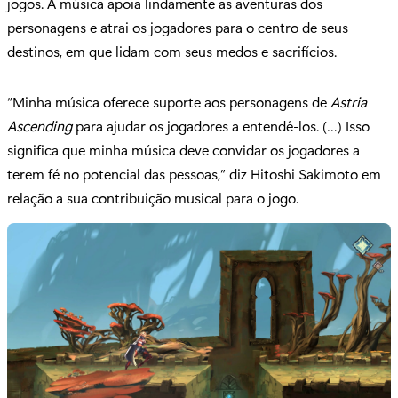
jogos. A música apoia lindamente as aventuras dos
personagens e atrai os jogadores para o centro de seus
destinos, em que lidam com seus medos e sacrifícios.
“Minha música oferece suporte aos personagens de
Astria
Ascending
para ajudar os jogadores a entendê-los. (…) Isso
significa que minha música deve convidar os jogadores a
terem fé no potencial das pessoas,” diz Hitoshi Sakimoto em
relação a sua contribuição musical para o jogo.