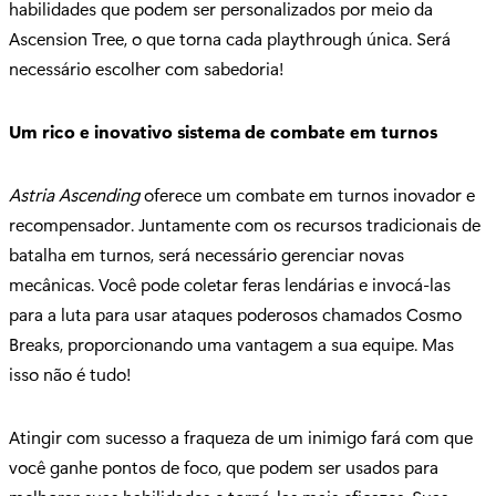
habilidades que podem ser personalizados por meio da
Ascension Tree, o que torna cada playthrough única. Será
necessário escolher com sabedoria!
Um rico e inovativo sistema de combate em turnos
Astria Ascending
oferece um combate em turnos inovador e
recompensador. Juntamente com os recursos tradicionais de
batalha em turnos, será necessário gerenciar novas
mecânicas. Você pode coletar feras lendárias e invocá-las
para a luta para usar ataques poderosos chamados Cosmo
Breaks, proporcionando uma vantagem a sua equipe. Mas
isso não é tudo!
Atingir com sucesso a fraqueza de um inimigo fará com que
você ganhe pontos de foco, que podem ser usados para