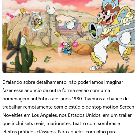
E falando sobre detalhamento, não poderiamos imaginar
fazer esse anuncio de outra forma senão com uma
homenagem autêntica aos anos 1930. Tivemos a chance de
trabalhar remotamente com o estúdio de stop motion Screen
Novelties em Los Angeles, nos Estados Unidos, em um trailer
que inclui sets reais, marionetes, teatro com sombras e
efeitos práticos clássicos. Para aqueles com olho para