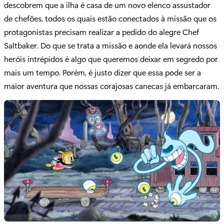
descobrem que a ilha é casa de um novo elenco assustador
de chefões, todos os quais estão conectados à missão que os
protagonistas precisam realizar a pedido do alegre Chef
Saltbaker. Do que se trata a missão e aonde ela levará nossos
heróis intrépidos é algo que queremos deixar em segredo por
mais um tempo. Porém, é justo dizer que essa pode ser a
maior aventura que nossas corajosas canecas já embarcaram.