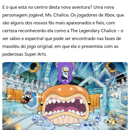
E o que está no centro desta nova aventura? Uma nova
personagem jogável, Ms. Chalice. Os jogadores de Xbox, que
são alguns dos nossos fãs mais apaixonados e fieis, com
certeza reconhecerão ela como a The Legendary Chalice – o
ser sábio e espectral que pode ser encontrado nas fases de
masoléu do jogo original, em que ela o presenteia com as
poderosas Super Arts.