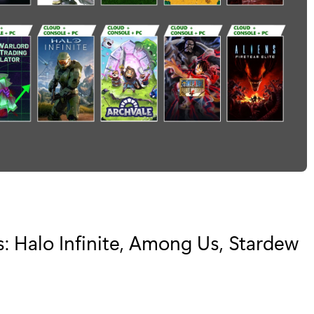
 Halo Infinite, Among Us, Stardew