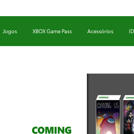
Jogos
XBOX Game Pass
Acessórios
I