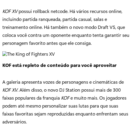
KOF XV
possui rollback netcode. Há vários recursos online,
incluindo partida ranqueada, partida casual, salas e
treinamento online. Há também o novo modo Draft VS, que
coloca você contra um oponente enquanto tenta garantir seu
personagem favorito antes que ele consiga.
KOF está repleto de conteúdo para você aproveitar
A galeria apresenta vozes de personagens e cinemáticas de
KOF XV
. Além disso, o novo DJ Station possui mais de 300
faixas populares da franquia
KOF
e muito mais. Os jogadores
podem até mesmo personalizar suas lutas para que suas
faixas favoritas sejam reproduzidas enquanto enfrentam seus
adversários.