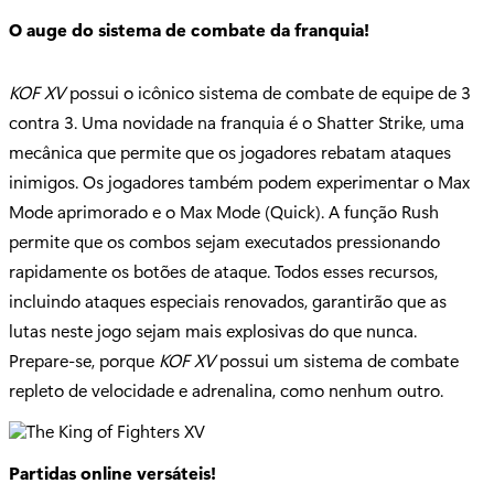
O auge do sistema de combate da franquia!
KOF XV
possui o icônico sistema de combate de equipe de 3
contra 3. Uma novidade na franquia é o Shatter Strike, uma
mecânica que permite que os jogadores rebatam ataques
inimigos. Os jogadores também podem experimentar o Max
Mode aprimorado e o Max Mode (Quick). A função Rush
permite que os combos sejam executados pressionando
rapidamente os botões de ataque. Todos esses recursos,
incluindo ataques especiais renovados, garantirão que as
lutas neste jogo sejam mais explosivas do que nunca.
Prepare-se, porque
KOF XV
possui um sistema de combate
repleto de velocidade e adrenalina, como nenhum outro.
Partidas online versáteis!