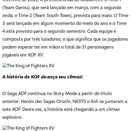
(Team Garou), que será lançado em março, com a segunda
onda, o Time 2 (Team South Town), prevista para maio. O Time
3 será lançado em algum momento do meio do ano e o Time
4 está previsto para o segundo semestre. Cada equipe é
composta por três lutadores, o que significa que os jogadores
podem esperar ter em mãos o total de 51 personagens
jogáveis em
KOF XV
.
A história de KOF alcança seu climax!
O Saga
KOF
continua no Story Mode a partir do título
anterior. Heróis das Sagas Orochi, NESTS e Ash se juntaram a
este
KOF
. Desta vez, a história está chegando a um clímax
explosivo.