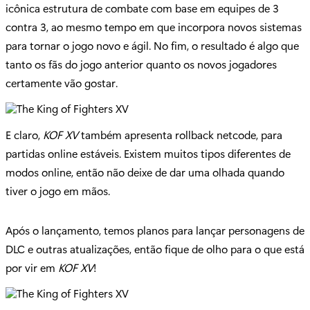
icônica estrutura de combate com base em equipes de 3
contra 3, ao mesmo tempo em que incorpora novos sistemas
para tornar o jogo novo e ágil. No fim, o resultado é algo que
tanto os fãs do jogo anterior quanto os novos jogadores
certamente vão gostar.
E claro,
KOF XV
também apresenta rollback netcode, para
partidas online estáveis. Existem muitos tipos diferentes de
modos online, então não deixe de dar uma olhada quando
tiver o jogo em mãos.
Após o lançamento, temos planos para lançar personagens de
DLC e outras atualizações, então fique de olho para o que está
por vir em
KOF XV
!