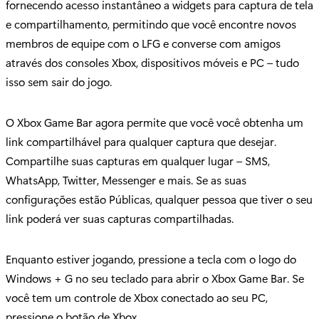
fornecendo acesso instantâneo a widgets para captura de tela
e compartilhamento, permitindo que você encontre novos
membros de equipe com o LFG e converse com amigos
através dos consoles Xbox, dispositivos móveis e PC – tudo
isso sem sair do jogo.
O Xbox Game Bar agora permite que você você obtenha um
link compartilhável para qualquer captura que desejar.
Compartilhe suas capturas em qualquer lugar – SMS,
WhatsApp, Twitter, Messenger e mais. Se as suas
configurações estão Públicas, qualquer pessoa que tiver o seu
link poderá ver suas capturas compartilhadas.
Enquanto estiver jogando, pressione a tecla com o logo do
Windows + G no seu teclado para abrir o Xbox Game Bar. Se
você tem um controle de Xbox conectado ao seu PC,
pressione o botão de Xbox.