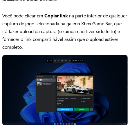
Você pode clicar em
Copiar link
na parte inferior de qualquer
captura de jogo selecionada na galeria Xbox Game Bar, que
irá fazer upload da captura (se ainda não tiver sido feito) e
fornecer o link compartilhável assim que o upload estiver
completo.