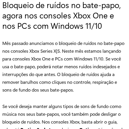
Bloqueio de ruídos no bate-papo,
agora nos consoles Xbox One e
nos PCs com Windows 11/10
Mês passado anunciamos o bloqueio de ruídos no bate-papo
nos consoles Xbox Series X|S. Neste mês estamos lançando
para consoles Xbox One e PCs com Windows 11/10. Se você
usa o bate-papo, poderá notar menos ruídos indesejados e
interrupções do que antes. O bloqueio de ruídos ajuda a
remover barulhos como cliques no controle, respiração e
sons de fundo dos seus bate-papos.
Se você deseja manter alguns tipos de sons de fundo como
música nos seus bate-papos, você também pode desligar o
bloqueio de ruídos. Nos consoles Xbox, basta abrir o guia,