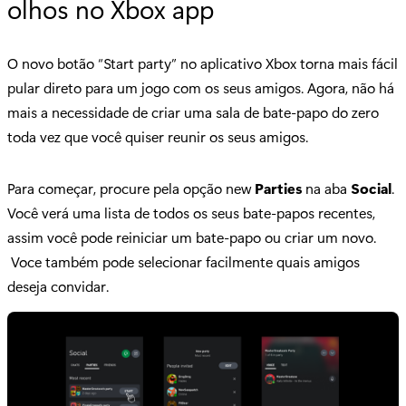
olhos no Xbox app
O novo botão “Start party” no aplicativo Xbox torna mais fácil
pular direto para um jogo com os seus amigos. Agora, não há
mais a necessidade de criar uma sala de bate-papo do zero
toda vez que você quiser reunir os seus amigos.
Para começar, procure pela opção new
Parties
na aba
Social
.
Você verá uma lista de todos os seus bate-papos recentes,
assim você pode reiniciar um bate-papo ou criar um novo.
Voce também pode selecionar facilmente quais amigos
deseja convidar.