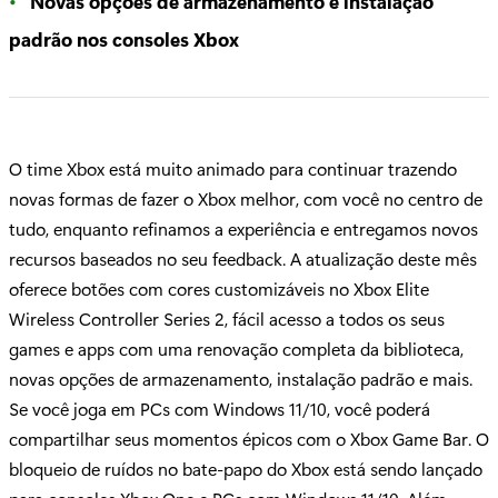
Novas opções de armazenamento e instalação
padrão nos consoles Xbox
O time Xbox está muito animado para continuar trazendo
novas formas de fazer o Xbox melhor, com você no centro de
tudo, enquanto refinamos a experiência e entregamos novos
recursos baseados no seu feedback. A atualização deste mês
oferece botões com cores customizáveis no Xbox Elite
Wireless Controller Series 2, fácil acesso a todos os seus
games e apps com uma renovação completa da biblioteca,
novas opções de armazenamento, instalação padrão e mais.
Se você joga em PCs com Windows 11/10, você poderá
compartilhar seus momentos épicos com o Xbox Game Bar. O
bloqueio de ruídos no bate-papo do Xbox está sendo lançado