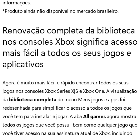
informações.
*Produto ainda não disponível no mercado brasileiro.
Renovação completa da biblioteca
nos consoles Xbox significa acesso
mais fácil a todos os seus jogos e
aplicativos
Agora é muito mais fácil e rápido encontrar todos os seus
jogos nos consoles Xbox Series X|S e Xbox One. A visualização
da
biblioteca completa
do menu Meus jogos e apps foi
redesenhada para simplificar o acesso a todos os jogos que
você tem para instalar e jogar. A aba
All games
agora mostra
todos os jogos que você possui, bem como qualquer jogo que
você tiver acesso na sua assinatura atual de Xbox, incluindo