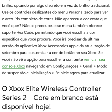
brilho, optando por algo discreto em vez do brilho tradicional.
Use os controles deslizantes do menu Personalizado para ver
o arco-íris completo de cores. Não apareceu a cor exata que
você quer? Não se preocupe, esse menu também oferece
suporte Hex Code, permitindo que você escolha a cor
específica que você procura. Você irá precisar da última
versão do aplicativo Xbox Accessories app e da atualização de
setembro para customizar a cor do botão no seu Xbox. Se
você não vê a opção para escolher a cor, tente
reiniciar seu
console Xbox
navegando em Configurações > Geral > Modo
de suspensão e inicialização > Reinicie agora para atualizar.
O Xbox Elite Wireless Controller
Series 2 – Core em branco está
disponível hoje!