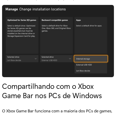
Compartilhando com o Xbox
Game Bar nos PCs de Windows
O Xbox Game Bar funciona com a maioria dos PCs de games,