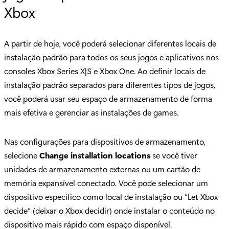
Xbox
A partir de hoje, você poderá selecionar diferentes locais de
instalação padrão para todos os seus jogos e aplicativos nos
consoles Xbox Series X|S e Xbox One. Ao definir locais de
instalação padrão separados para diferentes tipos de jogos,
você poderá usar seu espaço de armazenamento de forma
mais efetiva e gerenciar as instalações de games.
Nas configurações para dispositivos de armazenamento,
selecione
Change installation locations
se você tiver
unidades de armazenamento externas ou um cartão de
memória expansível conectado. Você pode selecionar um
dispositivo específico como local de instalação ou “Let Xbox
decide” (deixar o Xbox decidir) onde instalar o conteúdo no
dispositivo mais rápido com espaço disponível.