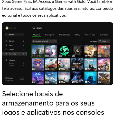
Xbox Game Pass, EA Access e Games with Gold. Você também
terá acesso fácil aos catálogos das suas assinaturas, conteúdo
editorial e todos os seus aplicativos.
Selecione locais de
armazenamento para os seus
jogos e aplicativos nos consoles