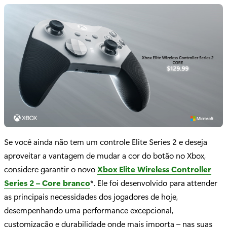
Se você ainda não tem um controle Elite Series 2 e deseja
aproveitar a vantagem de mudar a cor do botão no Xbox,
considere garantir o novo
Xbox Elite Wireless Controller
Series 2 – Core branco
*. Ele foi desenvolvido para attender
as principais necessidades dos jogadores de hoje,
desempenhando uma performance excepcional,
customização e durabilidade onde mais importa – nas suas