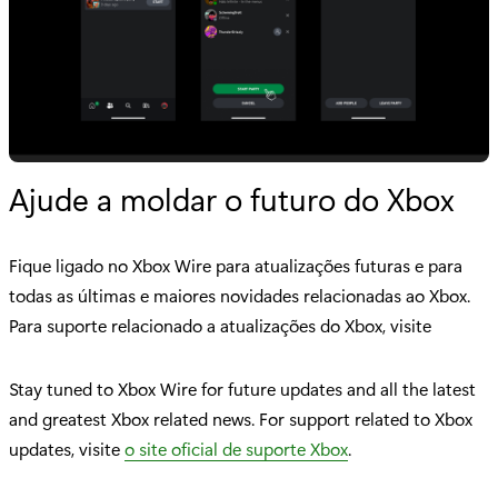
Ajude a moldar o futuro do Xbox
Fique ligado no Xbox Wire para atualizações futuras e para
todas as últimas e maiores novidades relacionadas ao Xbox.
Para suporte relacionado a atualizações do Xbox, visite
Stay tuned to Xbox Wire for future updates and all the latest
and greatest Xbox related news. For support related to Xbox
updates, visite
o site oficial de suporte Xbox
.