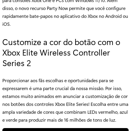
para consoles Xbox One e PCs com Windows 11/10. Além
disso, o novo recurso Party Now permite que você configure
rapidamente bate-papos no aplicativo do Xbox no Android ou
iOS.
Customize a cor do botão com o
Xbox Elite Wireless Controller
Series 2
Proporcionar aos fãs escolhas e oportunidades para se
expressarem é uma parte crucial da nossa missão. Por isso,
estamos muito animados em anunciar a customização de cor
nos botões dos controles Xbox Elite Series! Escolha entre uma
ampla variedade de cores que combinam LEDs vermelho, azul
e verde para produzir mais de 16 milhões de tons de luz.