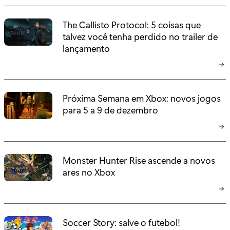
The Callisto Protocol: 5 coisas que
talvez você tenha perdido no trailer de
lançamento
Próxima Semana em Xbox: novos jogos
para 5 a 9 de dezembro
Monster Hunter Rise ascende a novos
ares no Xbox
Soccer Story: salve o futebol!