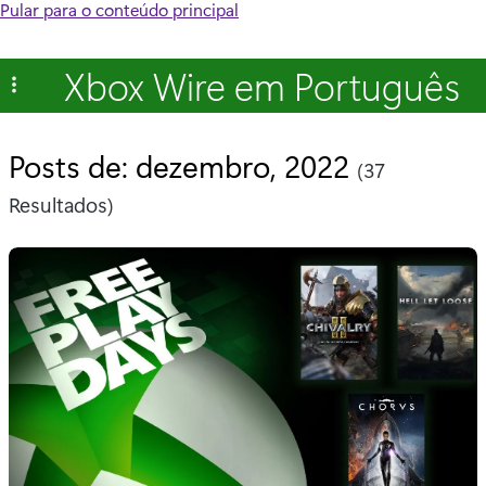
Pular para o conteúdo principal
Xbox Wire em Português
Posts de: dezembro, 2022
(37
Resultados)