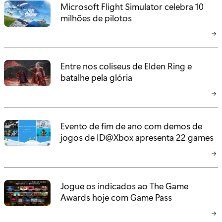
Microsoft Flight Simulator celebra 10
milhões de pilotos
Entre nos coliseus de Elden Ring e
batalhe pela glória
Evento de fim de ano com demos de
jogos de ID@Xbox apresenta 22 games
Jogue os indicados ao The Game
Awards hoje com Game Pass