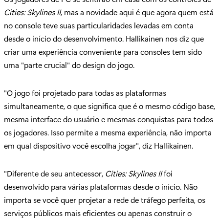
Cities: Skylines II
, mas a novidade aqui é que agora quem está
no console teve suas particularidades levadas em conta
desde o início do desenvolvimento. Hallikainen nos diz que
criar uma experiência conveniente para consoles tem sido
uma "parte crucial" do design do jogo.
"O jogo foi projetado para todas as plataformas
simultaneamente, o que significa que é o mesmo código base,
mesma interface do usuário e mesmas conquistas para todos
os jogadores. Isso permite a mesma experiência, não importa
em qual dispositivo você escolha jogar", diz Hallikainen.
"Diferente de seu antecessor,
Cities: Skylines II
foi
desenvolvido para várias plataformas desde o início. Não
importa se você quer projetar a rede de tráfego perfeita, os
serviços públicos mais eficientes ou apenas construir o