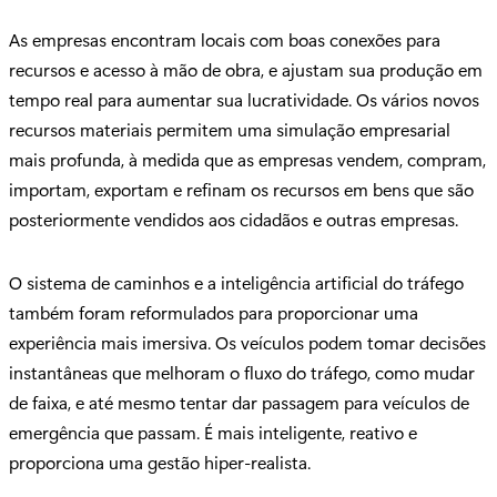
As empresas encontram locais com boas conexões para
recursos e acesso à mão de obra, e ajustam sua produção em
tempo real para aumentar sua lucratividade. Os vários novos
recursos materiais permitem uma simulação empresarial
mais profunda, à medida que as empresas vendem, compram,
importam, exportam e refinam os recursos em bens que são
posteriormente vendidos aos cidadãos e outras empresas.
O sistema de caminhos e a inteligência artificial do tráfego
também foram reformulados para proporcionar uma
experiência mais imersiva. Os veículos podem tomar decisões
instantâneas que melhoram o fluxo do tráfego, como mudar
de faixa, e até mesmo tentar dar passagem para veículos de
emergência que passam. É mais inteligente, reativo e
proporciona uma gestão hiper-realista.