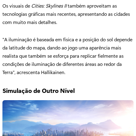
Os visuais de
Cities: Skylines II
também aproveitam as
tecnologias gráficas mais recentes, apresentando as cidades
com muito mais detalhes.
"A iluminação é baseada em física e a posição do sol depende
da latitude do mapa, dando ao jogo uma aparência mais
realista que também se esforça para replicar fielmente as
condições de iluminação de diferentes áreas ao redor da
Terra", acrescenta Hallikainen.
Simulação de Outro Nível