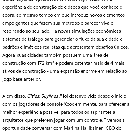
experiência de construção de cidades que você conhece e
adora, ao mesmo tempo em que introduz novos elementos
empolgantes que fazem sua metrópole parecer viva e
respirando ao seu lado. Há novas simulações econômicas,
sistemas de tráfego para gerenciar o fluxo da sua cidade e
padrões climáticos realistas que apresentam desafios únicos.
Agora, suas cidades também possuem uma área de
construção com 172 km² e podem ostentar mais de 4 mais
ativos de construção - uma expansão enorme em relação ao
jogo base anterior.
Além disso,
Cities: Skylines II
foi desenvolvido desde o início
com os jogadores de console Xbox em mente, para oferecer a
melhor experiência possível para todos os aspirantes a
arquitetos que preferem jogar com um controle. Tivemos a
oportunidade conversar com Mariina Hallikainen, CEO do