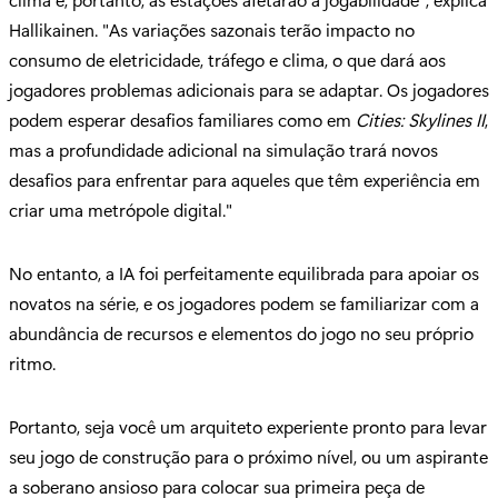
Hallikainen. "As variações sazonais terão impacto no
consumo de eletricidade, tráfego e clima, o que dará aos
jogadores problemas adicionais para se adaptar. Os jogadores
podem esperar desafios familiares como em
Cities: Skylines II
,
mas a profundidade adicional na simulação trará novos
desafios para enfrentar para aqueles que têm experiência em
criar uma metrópole digital."
No entanto, a IA foi perfeitamente equilibrada para apoiar os
novatos na série, e os jogadores podem se familiarizar com a
abundância de recursos e elementos do jogo no seu próprio
ritmo.
Portanto, seja você um arquiteto experiente pronto para levar
seu jogo de construção para o próximo nível, ou um aspirante
a soberano ansioso para colocar sua primeira peça de