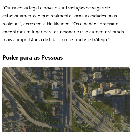
"Outra coisa legal e nova é a introdução de vagas de
estacionamento, o que realmente torna as cidades mais
realistas", acrescenta Hallikainen. "Os cidadãos precisam
encontrar um lugar para estacionar e isso aumentará ainda
mais a importância de lidar com estradas e tráfego."
Poder para as Pessoas