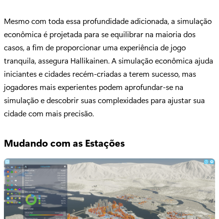
Mesmo com toda essa profundidade adicionada, a simulação
econômica é projetada para se equilibrar na maioria dos
casos, a fim de proporcionar uma experiência de jogo
tranquila, assegura Hallikainen. A simulação econômica ajuda
iniciantes e cidades recém-criadas a terem sucesso, mas
jogadores mais experientes podem aprofundar-se na
simulação e descobrir suas complexidades para ajustar sua
cidade com mais precisão.
Mudando com as Estações