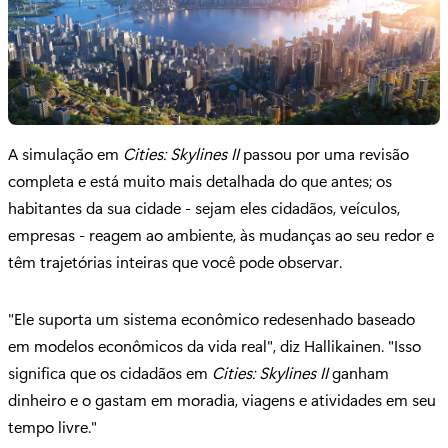
A simulação em
Cities: Skylines II
passou por uma revisão
completa e está muito mais detalhada do que antes; os
habitantes da sua cidade - sejam eles cidadãos, veículos,
empresas - reagem ao ambiente, às mudanças ao seu redor e
têm trajetórias inteiras que você pode observar.
"Ele suporta um sistema econômico redesenhado baseado
em modelos econômicos da vida real", diz Hallikainen. "Isso
significa que os cidadãos em
Cities: Skylines II
ganham
dinheiro e o gastam em moradia, viagens e atividades em seu
tempo livre."