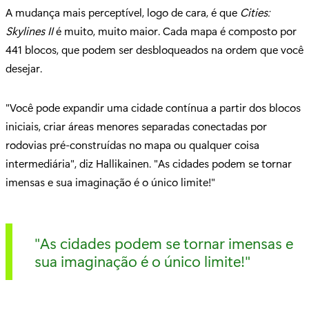
A mudança mais perceptível, logo de cara, é que
Cities:
Skylines II
é muito, muito maior. Cada mapa é composto por
441 blocos, que podem ser desbloqueados na ordem que você
desejar.
"Você pode expandir uma cidade contínua a partir dos blocos
iniciais, criar áreas menores separadas conectadas por
rodovias pré-construídas no mapa ou qualquer coisa
intermediária", diz Hallikainen. "As cidades podem se tornar
imensas e sua imaginação é o único limite!"
"As cidades podem se tornar imensas e
sua imaginação é o único limite!"