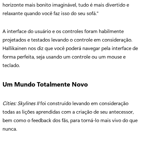
horizonte mais bonito imaginável, tudo é mais divertido e
relaxante quando você faz isso do seu sofá."
A interface do usuário e os controles foram habilmente
projetados e testados levando o controle em consideração.
Hallikainen nos diz que você poderá navegar pela interface de
forma perfeita, seja usando um controle ou um mouse e
teclado.
Um Mundo Totalmente Novo
Cities: Skylines II
foi construído levando em consideração
todas as lições aprendidas com a criação de seu antecessor,
bem como o feedback dos fãs, para torná-lo mais vivo do que
nunca.