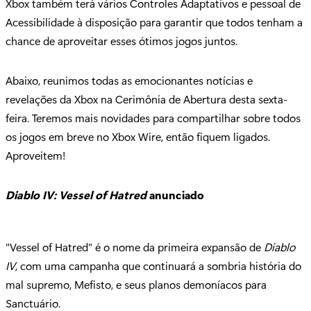
Xbox também terá vários Controles Adaptativos e pessoal de
Acessibilidade à disposição para garantir que todos tenham a
chance de aproveitar esses ótimos jogos juntos.
Abaixo, reunimos todas as emocionantes notícias e
revelações da Xbox na Cerimônia de Abertura desta sexta-
feira. Teremos mais novidades para compartilhar sobre todos
os jogos em breve no Xbox Wire, então fiquem ligados.
Aproveitem!
Diablo IV: Vessel of Hatred
anunciado
"Vessel of Hatred" é o nome da primeira expansão de
Diablo
IV
, com uma campanha que continuará a sombria história do
mal supremo, Mefisto, e seus planos demoníacos para
Sanctuário.