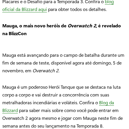
Placares e o Desafio para a Temporada 3. Confira o
blog
oficial da Blizzard aqui
para obter todos os detalhes.
Mauga, o mais novo heróis de
Overwatch 2
, é revelado
na BlizzCon
Mauga está avançando para o campo de batalha durante um
fim de semana de teste, disponível agora até domingo, 5 de
novembro, em
Overwatch 2
.
Mauga é um poderoso Herói Tanque que se destaca na luta
corpo a corpo e vai destruir a concorrência com suas
metralhadoras incendiárias e voláteis. Confira o
Blog da
Blizzard
para saber mais sobre como você pode entrar em
Overwatch 2 agora mesmo e jogar com Mauga neste fim de
semana antes do seu lançamento na Temporada 8.