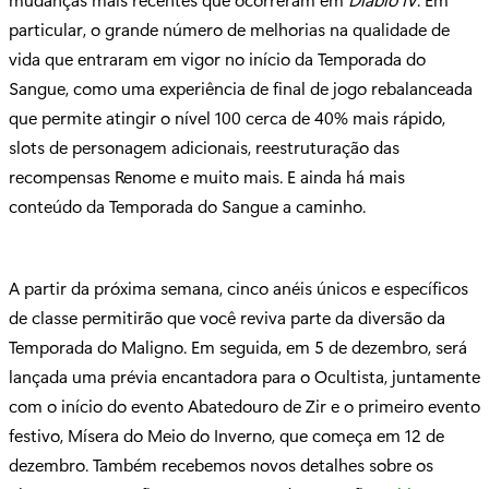
particular, o grande número de melhorias na qualidade de
vida que entraram em vigor no início da Temporada do
Sangue, como uma experiência de final de jogo rebalanceada
que permite atingir o nível 100 cerca de 40% mais rápido,
slots de personagem adicionais, reestruturação das
recompensas Renome e muito mais. E ainda há mais
conteúdo da Temporada do Sangue a caminho.
A partir da próxima semana, cinco anéis únicos e específicos
de classe permitirão que você reviva parte da diversão da
Temporada do Maligno. Em seguida, em 5 de dezembro, será
lançada uma prévia encantadora para o Ocultista, juntamente
com o início do evento Abatedouro de Zir e o primeiro evento
festivo, Mísera do Meio do Inverno, que começa em 12 de
dezembro. Também recebemos novos detalhes sobre os