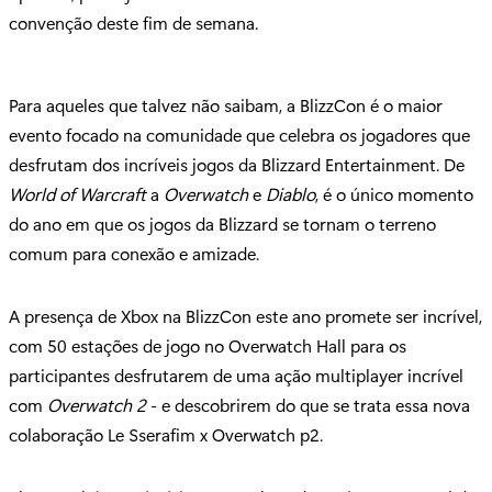
convenção deste fim de semana.
Para aqueles que talvez não saibam, a BlizzCon é o maior
evento focado na comunidade que celebra os jogadores que
desfrutam dos incríveis jogos da Blizzard Entertainment. De
World of Warcraft
a
Overwatch
e
Diablo
, é o único momento
do ano em que os jogos da Blizzard se tornam o terreno
comum para conexão e amizade.
A presença de Xbox na BlizzCon este ano promete ser incrível,
com 50 estações de jogo no Overwatch Hall para os
participantes desfrutarem de uma ação multiplayer incrível
com
Overwatch 2
- e descobrirem do que se trata essa nova
colaboração Le Sserafim x Overwatch p2.