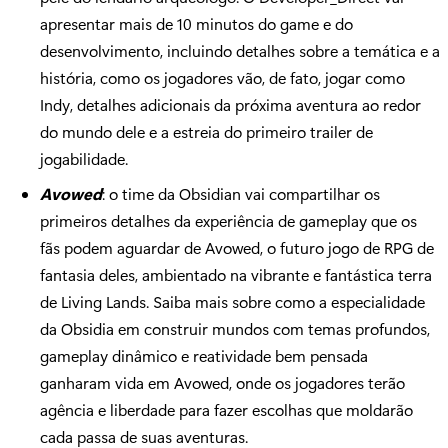
apresentar mais de 10 minutos do game e do
desenvolvimento, incluindo detalhes sobre a temática e a
história, como os jogadores vão, de fato, jogar como
Indy, detalhes adicionais da próxima aventura ao redor
do mundo dele e a estreia do primeiro trailer de
jogabilidade.
Avowed
: o time da Obsidian vai compartilhar os
primeiros detalhes da experiência de gameplay que os
fãs podem aguardar de Avowed, o futuro jogo de RPG de
fantasia deles, ambientado na vibrante e fantástica terra
de Living Lands. Saiba mais sobre como a especialidade
da Obsidia em construir mundos com temas profundos,
gameplay dinâmico e reatividade bem pensada
ganharam vida em Avowed, onde os jogadores terão
agência e liberdade para fazer escolhas que moldarão
cada passa de suas aventuras.