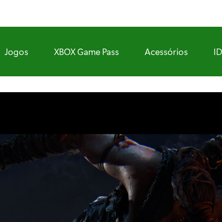
Jogos
XBOX Game Pass
Acessórios
I