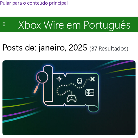
Pular para o conteúdo principal
Xbox Wire em Português
Posts de: janeiro, 2025
(37 Resultados)