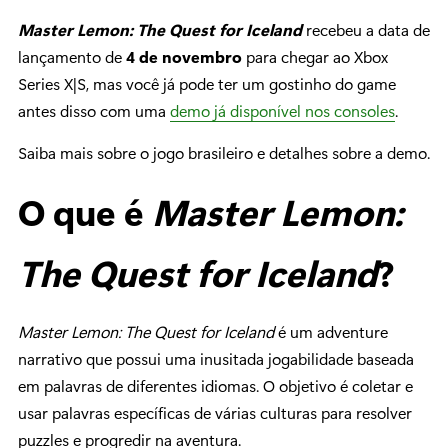
Master Lemon: The Quest for Iceland
recebeu a data de
lançamento de
4 de novembro
para chegar ao Xbox
Series X|S, mas você já pode ter um gostinho do game
antes disso com uma
demo já disponível nos consoles
.
Saiba mais sobre o jogo brasileiro e detalhes sobre a demo.
O que é
Master Lemon:
The Quest for Iceland
?
Master Lemon: The Quest for Iceland
é um adventure
narrativo que possui uma inusitada jogabilidade baseada
em palavras de diferentes idiomas. O objetivo é coletar e
usar palavras específicas de várias culturas para resolver
puzzles e progredir na aventura.