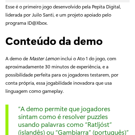
Esse é o primeiro jogo desenvolvido pela Pepita Digital,
liderada por Juilo Santi, e um projeto apoiado pelo
programa ID@Xbox.
Conteúdo da demo
A demo de
Master Lemon
inclui o Ato 1 do jogo, com
aproximadamente 30 minutos de experiência, e a
possibilidade perfeita para os jogadores testarem, por
conta própria, essa jogabilidade inovadora que usa
linguagem como gameplay.
“A demo permite que jogadores
sintam como é resolver puzzles
usando palavras como “Ratljóst”
(islandês) ou “Gambiarra” (português)”