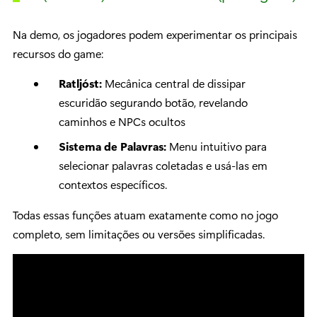
Na demo, os jogadores podem experimentar os principais
recursos do game:
Ratljóst:
Mecânica central de dissipar
escuridão segurando botão, revelando
caminhos e NPCs ocultos
Sistema de Palavras:
Menu intuitivo para
selecionar palavras coletadas e usá-las em
contextos específicos.
Todas essas funções atuam exatamente como no jogo
completo, sem limitações ou versões simplificadas.