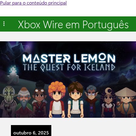
Pular para o conteúdo principal
Xbox Wire em Português
outubro 6, 2025