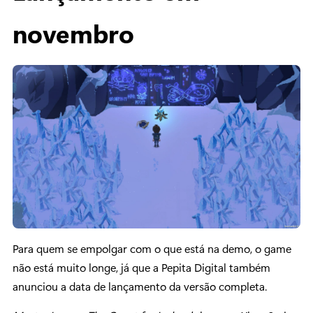
novembro
Para quem se empolgar com o que está na demo, o game
não está muito longe, já que a Pepita Digital também
anunciou a data de lançamento da versão completa.