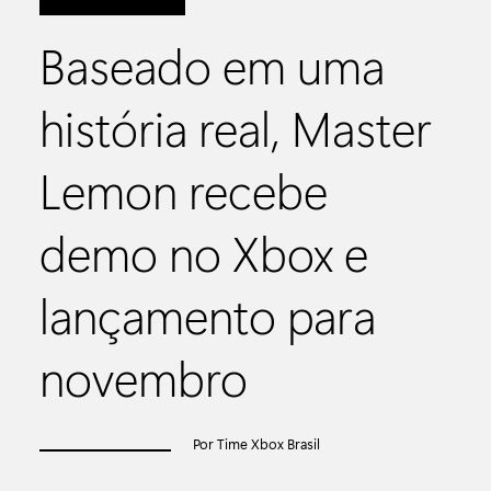
Baseado em uma
história real, Master
Lemon recebe
demo no Xbox e
lançamento para
novembro
Por Time Xbox Brasil