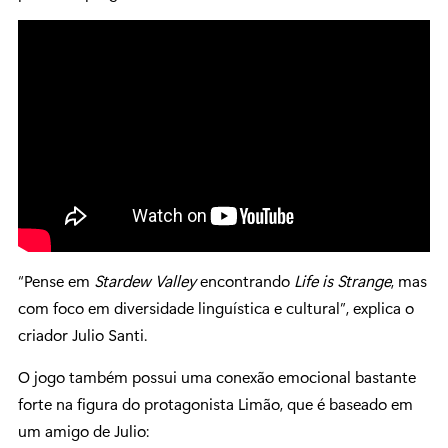
“Pense em
Stardew Valley
encontrando
Life is Strange
, mas
com foco em diversidade linguística e cultural”, explica o
criador Julio Santi.
O jogo também possui uma conexão emocional bastante
forte na figura do protagonista Limão, que é baseado em
um amigo de Julio: