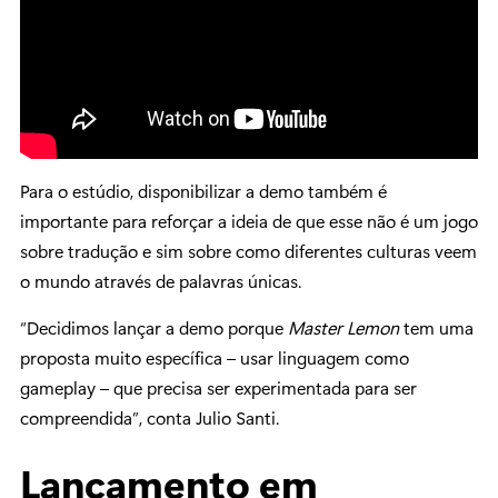
Para o estúdio, disponibilizar a demo também é
importante para reforçar a ideia de que esse não é um jogo
sobre tradução e sim sobre como diferentes culturas veem
o mundo através de palavras únicas.
“Decidimos lançar a demo porque
Master Lemon
tem uma
proposta muito específica – usar linguagem como
gameplay – que precisa ser experimentada para ser
compreendida”, conta Julio Santi.
Lançamento em