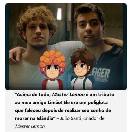
“Acima de tudo,
Master Lemon
é um tributo
ao meu amigo Limão! Ele era um poliglota
que faleceu depois de realizar seu sonho de
morar na Islândia”
– Julio Santi, criador de
Master Lemon