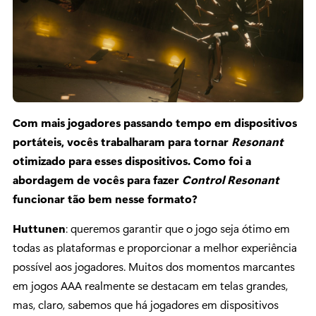
Com mais jogadores passando tempo em dispositivos
portáteis, vocês trabalharam para tornar
Resonant
otimizado para esses dispositivos. Como foi a
abordagem de vocês para fazer
Control Resonant
funcionar tão bem nesse formato?
Huttunen
: queremos garantir que o jogo seja ótimo em
todas as plataformas e proporcionar a melhor experiência
possível aos jogadores. Muitos dos momentos marcantes
em jogos AAA realmente se destacam em telas grandes,
mas, claro, sabemos que há jogadores em dispositivos