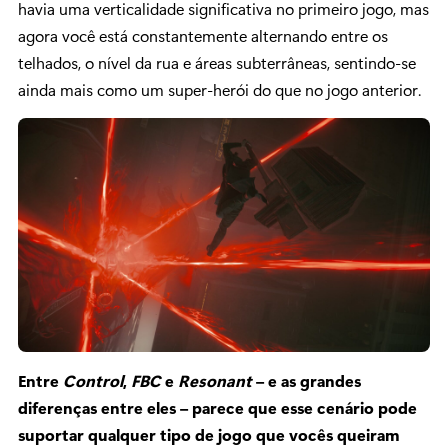
havia uma verticalidade significativa no primeiro jogo, mas
agora você está constantemente alternando entre os
telhados, o nível da rua e áreas subterrâneas, sentindo-se
ainda mais como um super-herói do que no jogo anterior.
Entre
Control
,
FBC
e
Resonant
– e as grandes
diferenças entre eles – parece que esse cenário pode
suportar qualquer tipo de jogo que vocês queiram