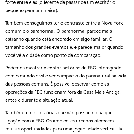
forte entre eles (diferente de passar de um escritório
pequeno para um maior).
Também conseguimos ter o contraste entre a Nova York
comum e o paranormal. O paranormal parece mais
estranho quando está ancorado em algo familiar. O
tamanho dos grandes eventos é, e parece, maior quando
você vê a cidade como ponto de comparação.
Podemos mostrar e contar histórias da FBC interagindo
com o mundo civil e ver o impacto do paranatural na vida
das pessoas comuns. É possível observar como as
operações da FBC funcionam fora da Casa Mais Antiga,
antes e durante a situação atual.
Também temos histórias que não possuem qualquer
ligação com a FBC. Os ambientes urbanos oferecem
muitas oportunidades para uma jogabilidade vertical. Já