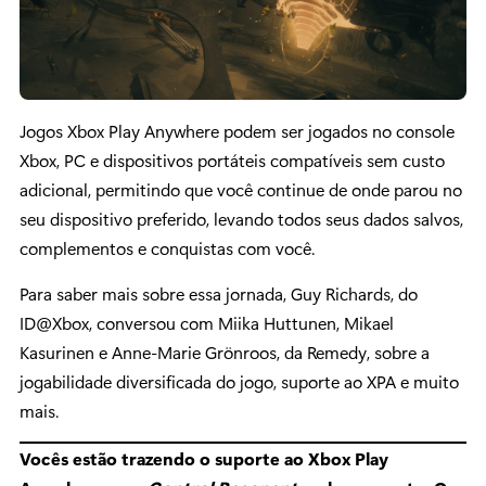
Jogos Xbox Play Anywhere podem ser jogados no console
Xbox, PC e dispositivos portáteis compatíveis sem custo
adicional, permitindo que você continue de onde parou no
seu dispositivo preferido, levando todos seus dados salvos,
complementos e conquistas com você.
Para saber mais sobre essa jornada, Guy Richards, do
ID@Xbox, conversou com Miika Huttunen, Mikael
Kasurinen e Anne-Marie Grönroos, da Remedy, sobre a
jogabilidade diversificada do jogo, suporte ao XPA e muito
mais.
Vocês estão trazendo o suporte ao Xbox Play