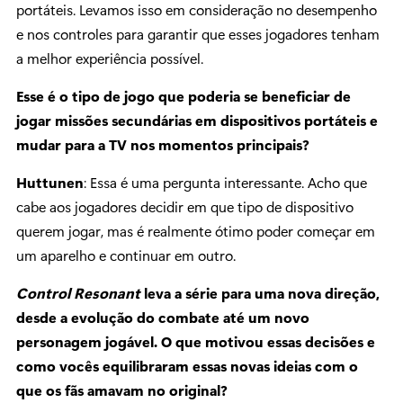
portáteis. Levamos isso em consideração no desempenho
e nos controles para garantir que esses jogadores tenham
a melhor experiência possível.
Esse é o tipo de jogo que poderia se beneficiar de
jogar missões secundárias em dispositivos portáteis e
mudar para a TV nos momentos principais?
Huttunen
: Essa é uma pergunta interessante. Acho que
cabe aos jogadores decidir em que tipo de dispositivo
querem jogar, mas é realmente ótimo poder começar em
um aparelho e continuar em outro.
Control Resonant
leva a série para uma nova direção,
desde a evolução do combate até um novo
personagem jogável. O que motivou essas decisões e
como vocês equilibraram essas novas ideias com o
que os fãs amavam no original?