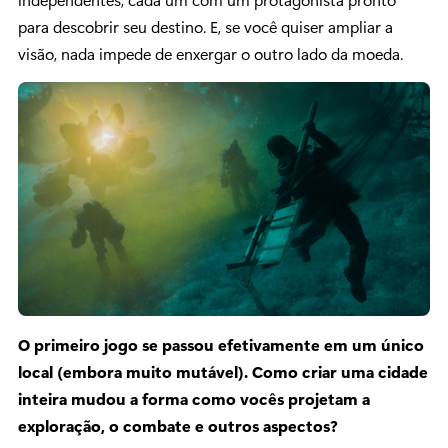
para descobrir seu destino. E, se você quiser ampliar a
visão, nada impede de enxergar o outro lado da moeda.
O primeiro jogo se passou efetivamente em um único
local (embora muito mutável). Como criar uma cidade
inteira mudou a forma como vocês projetam a
exploração, o combate e outros aspectos?