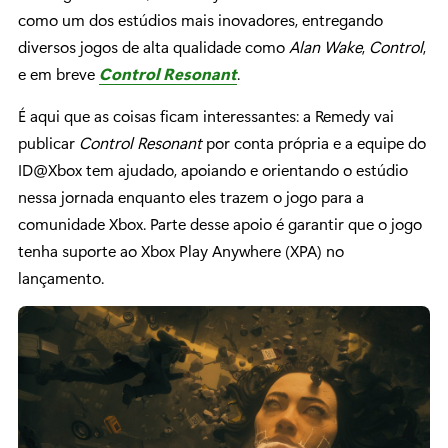
como um dos estúdios mais inovadores, entregando
diversos jogos de alta qualidade como
Alan Wake
,
Control
,
e em breve
Control Resonant
.
É aqui que as coisas ficam interessantes: a Remedy vai
publicar
Control Resonant
por conta própria e a equipe do
ID@Xbox tem ajudado, apoiando e orientando o estúdio
nessa jornada enquanto eles trazem o jogo para a
comunidade Xbox. Parte desse apoio é garantir que o jogo
tenha suporte ao Xbox Play Anywhere (XPA) no
lançamento.