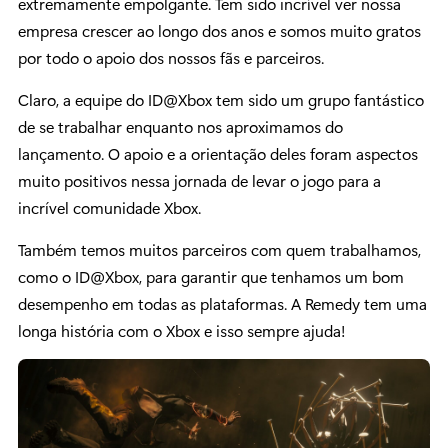
extremamente empolgante. Tem sido incrível ver nossa
empresa crescer ao longo dos anos e somos muito gratos
por todo o apoio dos nossos fãs e parceiros.
Claro, a equipe do ID@Xbox tem sido um grupo fantástico
de se trabalhar enquanto nos aproximamos do
lançamento. O apoio e a orientação deles foram aspectos
muito positivos nessa jornada de levar o jogo para a
incrível comunidade Xbox.
Também temos muitos parceiros com quem trabalhamos,
como o ID@Xbox, para garantir que tenhamos um bom
desempenho em todas as plataformas. A Remedy tem uma
longa história com o Xbox e isso sempre ajuda!