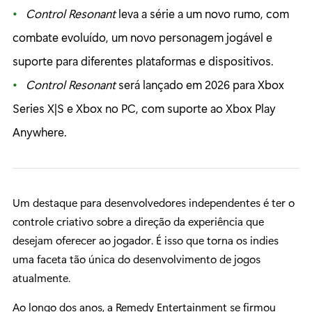
Control Resonant
leva a série a um novo rumo, com
combate evoluído, um novo personagem jogável e
suporte para diferentes plataformas e dispositivos.
Control Resonant
será lançado em 2026 para Xbox
Series X|S e Xbox no PC, com suporte ao Xbox Play
Anywhere.
Um destaque para desenvolvedores independentes é ter o
controle criativo sobre a direção da experiência que
desejam oferecer ao jogador. É isso que torna os indies
uma faceta tão única do desenvolvimento de jogos
atualmente.
Ao longo dos anos, a Remedy Entertainment se firmou