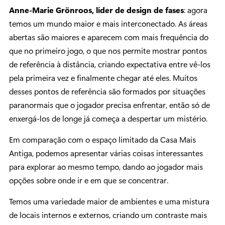
Anne-Marie Grönroos, líder de design de fases
: agora
temos um mundo maior e mais interconectado. As áreas
abertas são maiores e aparecem com mais frequência do
que no primeiro jogo, o que nos permite mostrar pontos
de referência à distância, criando expectativa entre vê-los
pela primeira vez e finalmente chegar até eles. Muitos
desses pontos de referência são formados por situações
paranormais que o jogador precisa enfrentar, então só de
enxergá-los de longe já começa a despertar um mistério.
Em comparação com o espaço limitado da Casa Mais
Antiga, podemos apresentar várias coisas interessantes
para explorar ao mesmo tempo, dando ao jogador mais
opções sobre onde ir e em que se concentrar.
Temos uma variedade maior de ambientes e uma mistura
de locais internos e externos, criando um contraste mais