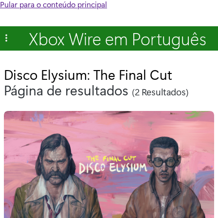
Pular para o conteúdo principal
Xbox Wire em Português
Disco Elysium: The Final Cut
Página de resultados
(2 Resultados)