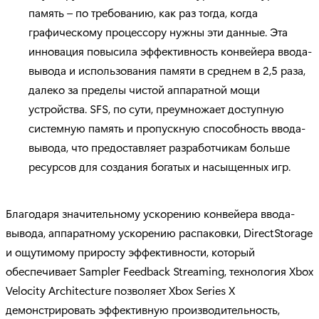
память – по требованию, как раз тогда, когда
графическому процессору нужны эти данные. Эта
инновация повысила эффективность конвейера ввода-
вывода и использования памяти в среднем в 2,5 раза,
далеко за пределы чистой аппаратной мощи
устройства. SFS, по сути, преумножает доступную
системную память и пропускную способность ввода-
вывода, что предоставляет разработчикам больше
ресурсов для создания богатых и насыщенных игр.
Благодаря значительному ускорению конвейера ввода-
вывода, аппаратному ускорению распаковки, DirectStorage
и ощутимому приросту эффективности, который
обеспечивает Sampler Feedback Streaming, технология Xbox
Velocity Architecture позволяет Xbox Series X
демонстрировать эффективную производительность,