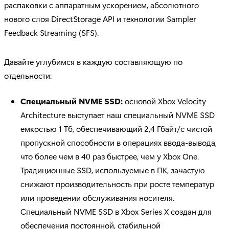
распаковки с аппаратным ускорением, абсолютного
нового слоя DirectStorage API и технологии Sampler
Feedback Streaming (SFS).
Давайте углубимся в каждую составляющую по
отдельности:
Специальный NVME
SSD
:
основой Xbox Velocity
Architecture выступает наш специальный NVME SSD
емкостью 1 Тб, обеспечивающий 2,4 Гбайт/с чистой
пропускной способности в операциях ввода-вывода,
что более чем в 40 раз быстрее, чем у Xbox One.
Традиционные SSD, используемые в ПК, зачастую
снижают производительность при росте температур
или проведении обслуживания носителя.
Специальный NVME SSD в Xbox Series X создан для
обеспечения постоянной, стабильной