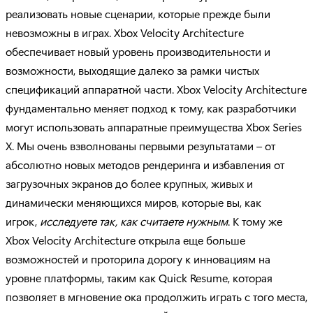
реализовать новые сценарии, которые прежде были
невозможны в играх. Xbox Velocity Architecture
обеспечивает новый уровень производительности и
возможности, выходящие далеко за рамки чистых
спецификаций аппаратной части. Xbox Velocity Architecture
фундаментально меняет подход к тому, как разработчики
могут использовать аппаратные преимущества Xbox Series
X. Мы очень взволнованы первыми результатами – от
абсолютно новых методов рендеринга и избавления от
загрузочных экранов до более крупных, живых и
динамически меняющихся миров, которые вы, как
игрок,
исследуете так, как считаете нужным
. К тому же
Xbox Velocity Architecture открыла еще больше
возможностей и проторила дорогу к инновациям на
уровне платформы, таким как Quick Resume, которая
позволяет в мгновение ока продолжить играть с того места,