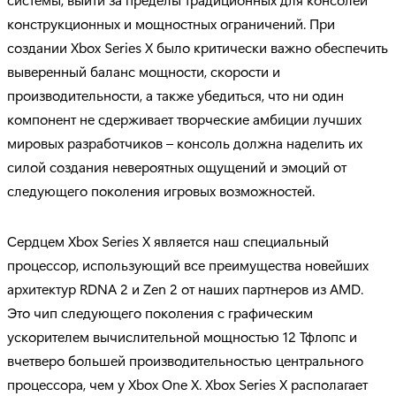
конструкционных и мощностных ограничений. При
создании Xbox Series X было критически важно обеспечить
выверенный баланс мощности, скорости и
производительности, а также убедиться, что ни один
компонент не сдерживает творческие амбиции лучших
мировых разработчиков – консоль должна наделить их
силой создания невероятных ощущений и эмоций от
следующего поколения игровых возможностей.
Сердцем Xbox Series X является наш специальный
процессор, использующий все преимущества новейших
архитектур RDNA 2 и Zen 2 от наших партнеров из AMD.
Это чип следующего поколения с графическим
ускорителем вычислительной мощностью 12 Тфлопс и
вчетверо большей производительностью центрального
процессора, чем у Xbox One X. Xbox Series X располагает