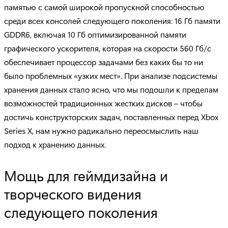
памятью с самой широкой пропускной способностью
среди всех консолей следующего поколения: 16 Гб памяти
GDDR6, включая 10 Гб оптимизированной памяти
графического ускорителя, которая на скорости 560 Гб/с
обеспечивает процессор задачами без каких бы то ни
было проблемных «узких мест». При анализе подсистемы
хранения данных стало ясно, что мы подошли к пределам
возможностей традиционных жестких дисков – чтобы
достичь конструкторских задач, поставленных перед Xbox
Series X, нам нужно радикально переосмыслить наш
подход к хранению данных.
Мощь для геймдизайна и
творческого видения
следующего поколения