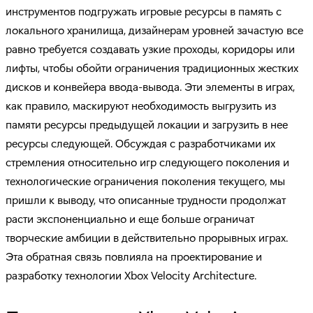
инструментов подгружать игровые ресурсы в память с
локального хранилища, дизайнерам уровней зачастую все
равно требуется создавать узкие проходы, коридоры или
лифты, чтобы обойти ограничения традиционных жестких
дисков и конвейера ввода-вывода. Эти элементы в играх,
как правило, маскируют необходимость выгрузить из
памяти ресурсы предыдущей локации и загрузить в нее
ресурсы следующей. Обсуждая с разработчиками их
стремления относительно игр следующего поколения и
технологические ограничения поколения текущего, мы
пришли к выводу, что описанные трудности продолжат
расти экспоненциально и еще больше ограничат
творческие амбиции в действительно прорывных играх.
Эта обратная связь повлияла на проектирование и
разработку технологии Xbox Velocity Architecture.