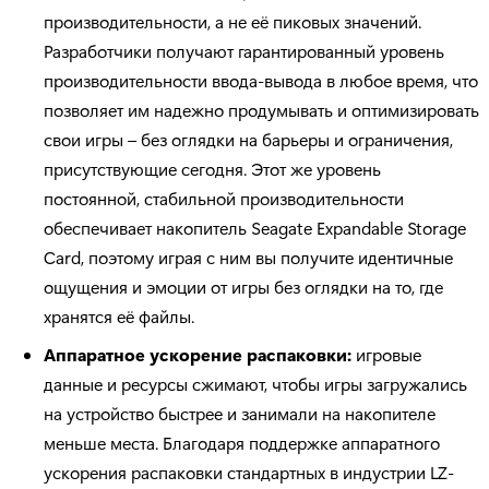
производительности, а не её пиковых значений.
Разработчики получают гарантированный уровень
производительности ввода-вывода в любое время, что
позволяет им надежно продумывать и оптимизировать
свои игры – без оглядки на барьеры и ограничения,
присутствующие сегодня. Этот же уровень
постоянной, стабильной производительности
обеспечивает накопитель Seagate Expandable Storage
Card, поэтому играя с ним вы получите идентичные
ощущения и эмоции от игры без оглядки на то, где
хранятся её файлы.
Аппаратное ускорение распаковки:
игровые
данные и ресурсы сжимают, чтобы игры загружались
на устройство быстрее и занимали на накопителе
меньше места. Благодаря поддержке аппаратного
ускорения распаковки стандартных в индустрии LZ-