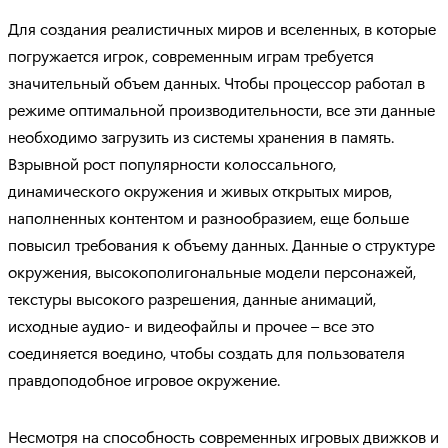
Для создания реалистичных миров и вселенных, в которые
погружается игрок, современным играм требуется
значительный объем данных. Чтобы процессор работал в
режиме оптимальной производительности, все эти данные
необходимо загрузить из системы хранения в память.
Взрывной рост популярности колоссального,
динамического окружения и живых открытых миров,
наполненных контентом и разнообразием, еще больше
повысил требования к объему данных. Данные о структуре
окружения, высокополигональные модели персонажей,
текстуры высокого разрешения, данные анимаций,
исходные аудио- и видеофайлы и прочее – все это
соединяется воедино, чтобы создать для пользователя
правдоподобное игровое окружение.
Несмотря на способность современных игровых движков и