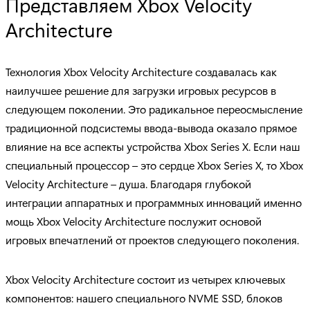
Представляем Xbox Velocity
Architecture
Технология Xbox Velocity Architecture создавалась как
наилучшее решение для загрузки игровых ресурсов в
следующем поколении. Это радикальное переосмысление
традиционной подсистемы ввода-вывода оказало прямое
влияние на все аспекты устройства Xbox Series X. Если наш
специальный процессор – это сердце Xbox Series X, то Xbox
Velocity Architecture – душа. Благодаря глубокой
интеграции аппаратных и программных инноваций именно
мощь Xbox Velocity Architecture послужит основой
игровых впечатлений от проектов следующего поколения.
Xbox Velocity Architecture состоит из четырех ключевых
компонентов: нашего специального NVME SSD, блоков