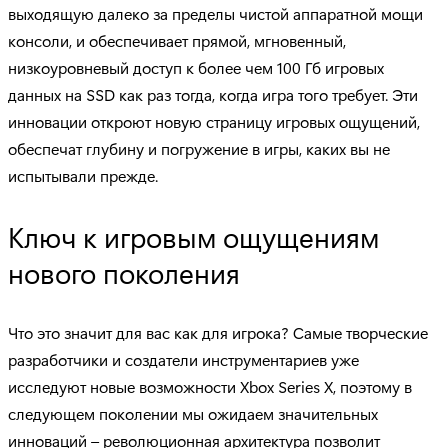
выходящую далеко за пределы чистой аппаратной мощи
консоли, и обеспечивает прямой, мгновенный,
низкоуровневый доступ к более чем 100 Гб игровых
данных на SSD как раз тогда, когда игра того требует. Эти
инновации откроют новую страницу игровых ощущений,
обеспечат глубину и погружение в игры, каких вы не
испытывали прежде.
Ключ к игровым ощущениям
нового поколения
Что это значит для вас как для игрока? Самые творческие
разработчики и создатели инструментариев уже
исследуют новые возможности Xbox Series X, поэтому в
следующем поколении мы ожидаем значительных
инноваций – революционная архитектура позволит