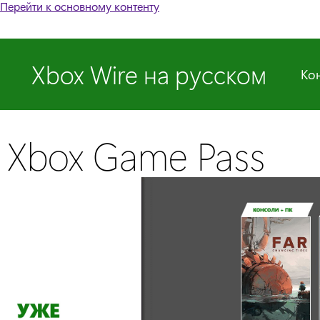
Перейти к основному контенту
Xbox Wire на русском
Ко
Xbox Game Pass