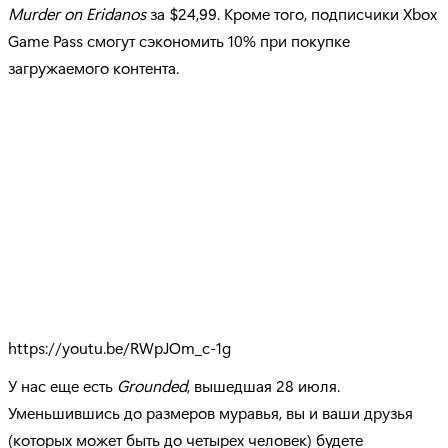
Murder
on
Eridanos
за $24,99. Кроме того, подписчики Xbox
Game Pass смогут сэкономить 10% при покупке
загружаемого контента.
https://youtu.be/RWpJOm_c-1g
У нас еще есть
Grounded
, вышедшая 28 июля.
Уменьшившись до размеров муравья, вы и ваши друзья
(которых может быть до четырех человек) будете