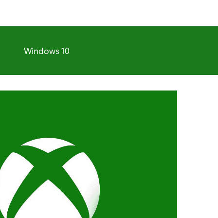
Windows 10