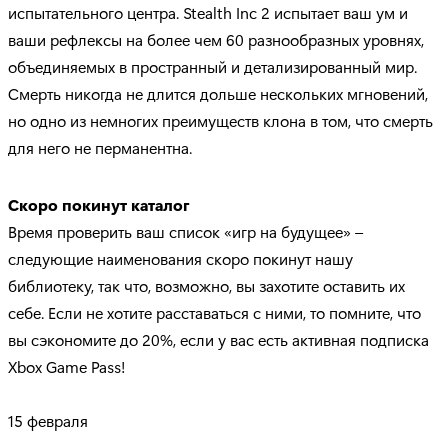
испытательного центра. Stealth Inc 2 испытает ваш ум и
ваши рефлексы на более чем 60 разнообразных уровнях,
объединяемых в пространный и детализированный мир.
Смерть никогда не длится дольше нескольких мгновений,
но одно из немногих преимуществ клона в том, что смерть
для него не перманентна.
Скоро покинут каталог
Время проверить ваш список «игр на будущее» –
следующие наименования скоро покинут нашу
библиотеку, так что, возможно, вы захотите оставить их
себе. Если не хотите расставаться с ними, то помните, что
вы сэкономите до 20%, если у вас есть активная подписка
Xbox Game Pass!
15 февраля