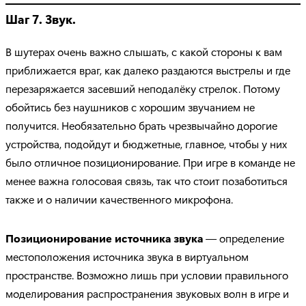
Шаг 7. Звук.
В шутерах очень важно слышать, с какой стороны к вам
приближается враг, как далеко раздаются выстрелы и где
перезаряжается засевший неподалёку стрелок. Потому
обойтись без наушников с хорошим звучанием не
получится. Необязательно брать чрезвычайно дорогие
устройства, подойдут и бюджетные, главное, чтобы у них
было отличное позиционирование. При игре в команде не
менее важна голосовая связь, так что стоит позаботиться
также и о наличии качественного микрофона.
Позиционирование источника звука
— определение
местоположения источника звука в виртуальном
пространстве. Возможно лишь при условии правильного
моделирования распространения звуковых волн в игре и