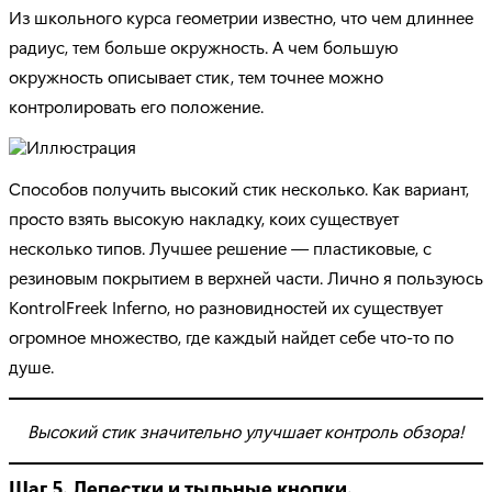
Из школьного курса геометрии известно, что чем длиннее
радиус, тем больше окружность. А чем большую
окружность описывает стик, тем точнее можно
контролировать его положение.
Способов получить высокий стик несколько. Как вариант,
просто взять высокую накладку, коих существует
несколько типов. Лучшее решение — пластиковые, с
резиновым покрытием в верхней части. Лично я пользуюсь
KontrolFreek Inferno, но разновидностей их существует
огромное множество, где каждый найдет себе что-то по
душе.
Высокий стик значительно улучшает контроль обзора!
Шаг 5. Лепестки и тыльные кнопки.