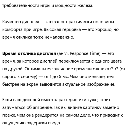
требовательности игры и мощности железа.
Качество дисплея — это залог практически половины
комфорта при игре. Высокая герцовка — это хорошо, но
время отклика тоже немаловажно.
Время отклика дисплея
(англ. Response Time) — это
время, за которое дисплей переключается с одного цвета
на другой. Оптимальное значение времени отклика GtG (от
серого к серому) — от 1 до 5 мс. Чем оно меньше, тем
быстрее на экран выводится актуальное изображение.
Если ваш дисплей имеет характеристики хуже, стоит
задуматься об апгрейде. Так вы видите картинку заметно
позже, чем она рендерится на самом деле, что приводит к
ощущению задержки ввода.