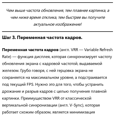
Чем выше частота обновления, тем плавнее картинка, а
чем ниже время отклика, тем быстрее вы получите
актуальное изображение!
Шаг 3. Переменная частота кадров.
Переменная частота кадров
(англ. VRR — Variable Refresh
Rate) — функция дисплея, которая синхронизирует частоту
обновления экрана с кадровой частотой, выдаваемой
железом. Грубо говоря, с ней герцовка экрана не
сохраняется на максимальном уровне, а подстраивается
под текущий FPS. Нужно это для того, чтобы устранить
дрожание и разрыв кадров с целью получения плавной
картинки. Преимуществом VRR от классической
вертикальной синхронизации (англ. V-Sync), которая
работает схожим образом, является минимизация