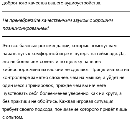
добротного качества вашего аудиоустройства.
Не пренебрегайте качественным звуком с хорошим
позиционированием!
Это все базовые рекомендации, которые помогут вам
начать путь к комфортной игре в шутеры на геймпаде. Да,
это не более чем советы и по щелчку пальцев
киберспортсмена из вас они не сделают. Прицеливаться на
контроллере заметно сложнее, чем на мышке, и уйдёт не
один месяц тренировок, прежде чем вы начнёте
чувствовать себя более-менее уверенно. Как ни крути, а
без практики не обойтись. Каждая игровая ситуация
требует своего подхода, понимание которого придёт лишь
с опытом.