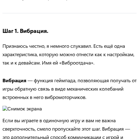
Шаг 1. Вибрация.
Признаюсь честно, я немного слукавил. Есть ещё одна
характеристика, которую можно отнести как к настройкам,
так и к девайсам. Имя ей «Виброотдача».
Вибрация
— функция геймпада, позволяющая получать от
игры обратную связь в виде механических колебаний
встроенных в него вибромоторчиков.
Если вы играете в одиночную игру и вам не важна
сверхточность, смело пропускайте этот шаг. Вибрация —
это дополнительный способ коммуникации с игрой и