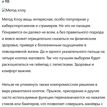
и RB.
Метод Клоу вещь интересная, особо популярная у
киберспортсменов и стримеров. Но это не панацея.
Понравится он далеко не всем, а без правильного подхода
и вовсе может отрицательно сказаться на физическом
здоровье, приведя к болезненным ощущениям в
повседневной жизни. Да и одного указательного пальца на
четыре кнопки маловато. Так что лучшим выбором будет
раскошелиться на геймпад с лепестками. Здоровье и
комфорт важнее.
Нельзя не упомянуть также компромиссное решение в
виде ремаппинга кнопок. Прыжок, приседание и другие
часто используемые функции переназначаются на нажатие
стиков или бамперов, что позволяет совершать манёвры с