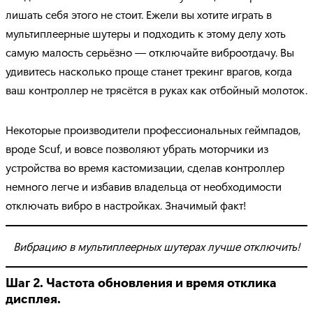
лишать себя этого не стоит. Ежели вы хотите играть в
мультиплеерные шутеры и подходить к этому делу хоть
самую малость серьёзно — отключайте виброотдачу. Вы
удивитесь насколько проще станет трекинг врагов, когда
ваш контроллер не трясётся в руках как отбойный молоток.
Некоторые производители профессиональных геймпадов,
вроде Scuf, и вовсе позволяют убрать моторчики из
устройства во время кастомизации, сделав контроллер
немного легче и избавив владельца от необходимости
отключать вибро в настройках. Значимый факт!
Вибрацию в мультиплеерных шутерах лучше отключить!
Шаг 2. Частота обновления и время отклика
дисплея.