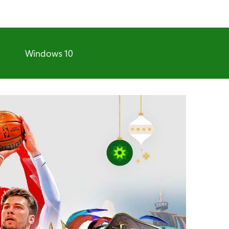
Windows 10